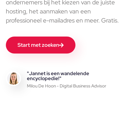
ondernemers bij het kiezen van de juiste
hosting, het aanmaken van een
professioneel e-mailadres en meer. Gratis.
Start met zoeken
"Jannet is een wandelende
encyclopedie!"
Milou De Hoon - Digital Business Advisor