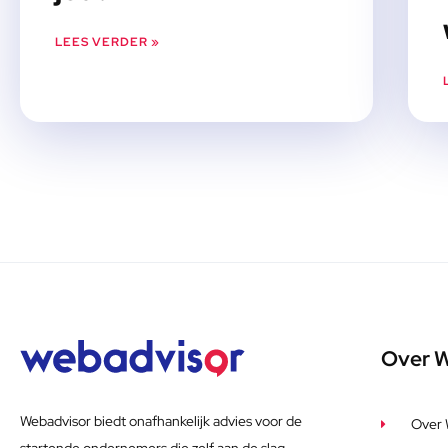
LEES VERDER »
Over 
Webadvisor biedt onafhankelijk advies voor de
Over 