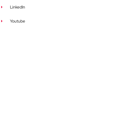
LinkedIn
Youtube