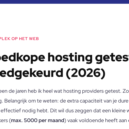
PLEK OP HET WEB
edkope hosting getes
edgekeurd (2026)
en de jaren heb ik heel wat hosting providers getest. Z
. Belangrijk om te weten: de extra capaciteit van je dure
 effectief nodig hebt. Dit wil dus zeggen dat een kleine
ers (
max. 5000 per maand
) vaak voldoende heeft aan