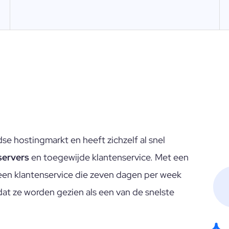
se hostingmarkt en heeft zichzelf al snel
servers
en toegewijde klantenservice. Met een
een klantenservice die zeven dagen per week
 dat ze worden gezien als een van de snelste