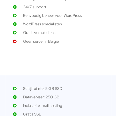
24/7 support
Eenvoudig beheer voor WordPress
WordPress specialisten
Gratis verhuisdienst
Geen server in België
Schijfruimte: 5 GB SSD
Dataverkeer: 250 GB
Inclusief e-mail hosting
Gratis SSL