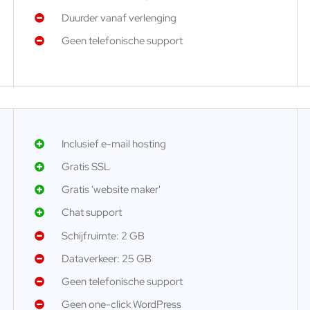
Duurder vanaf verlenging
Geen telefonische support
Inclusief e-mail hosting
Gratis SSL
Gratis 'website maker'
Chat support
Schijfruimte: 2 GB
Dataverkeer: 25 GB
Geen telefonische support
Geen one-click WordPress