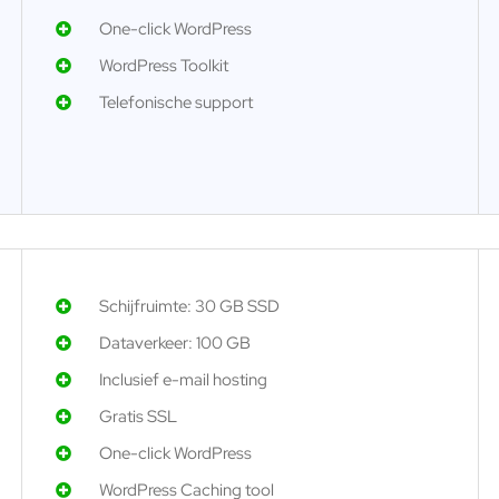
One-click WordPress
WordPress Toolkit
Telefonische support
Schijfruimte: 30 GB SSD
Dataverkeer: 100 GB
Inclusief e-mail hosting
Gratis SSL
One-click WordPress
WordPress Caching tool