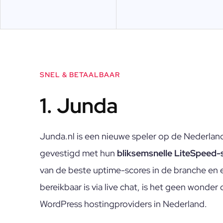
SNEL & BETAALBAAR
1. Junda
Junda.nl is een nieuwe speler op de Nederland
gevestigd met hun
bliksemsnelle LiteSpeed-
van de beste uptime-scores in de branche en 
bereikbaar is via live chat, is het geen wonder
WordPress hostingproviders in Nederland.