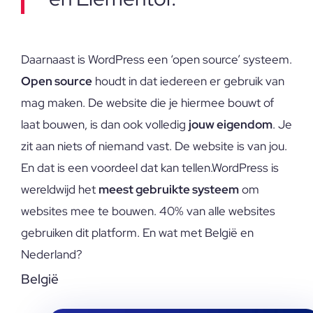
Daarnaast is WordPress een ‘open source’ systeem.
Open source
houdt in dat iedereen er gebruik van
mag maken. De website die je hiermee bouwt of
laat bouwen, is dan ook volledig
jouw eigendom
. Je
zit aan niets of niemand vast. De website is van jou.
En dat is een voordeel dat kan tellen.WordPress is
wereldwijd het
meest gebruikte systeem
om
websites mee te bouwen. 40% van alle websites
gebruiken dit platform. En wat met België en
Nederland?
België