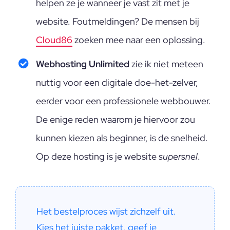
helpen ze je wanneer je vast zit met je
website. Foutmeldingen? De mensen bij
Cloud86
zoeken mee naar een oplossing.
Webhosting Unlimited
zie ik niet meteen
nuttig voor een digitale doe-het-zelver,
eerder voor een professionele webbouwer.
De enige reden waarom je hiervoor zou
kunnen kiezen als beginner, is de snelheid.
Op deze hosting is je website
supersnel
.
Het bestelproces wijst zichzelf uit. 
Kies het juiste pakket, geef je 