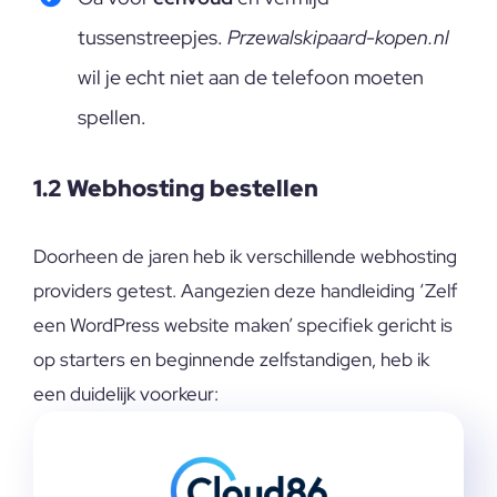
tussenstreepjes.
Przewalskipaard-kopen.nl
wil je echt niet aan de telefoon moeten
spellen.
1.2 Webhosting bestellen
Doorheen de jaren heb ik verschillende webhosting
providers getest. Aangezien deze handleiding ‘Zelf
een WordPress website maken’ specifiek gericht is
op starters en beginnende zelfstandigen, heb ik
een duidelijk voorkeur: