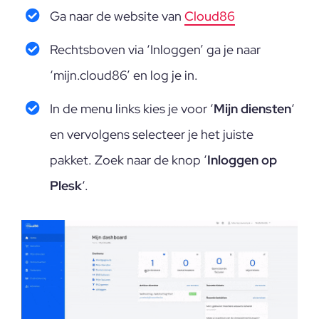
Ga naar de website van
Cloud86
Rechtsboven via ‘Inloggen’ ga je naar
‘mijn.cloud86’ en log je in.
In de menu links kies je voor ‘
Mijn diensten
‘
en vervolgens selecteer je het juiste
pakket. Zoek naar de knop ‘
Inloggen op
Plesk
‘.