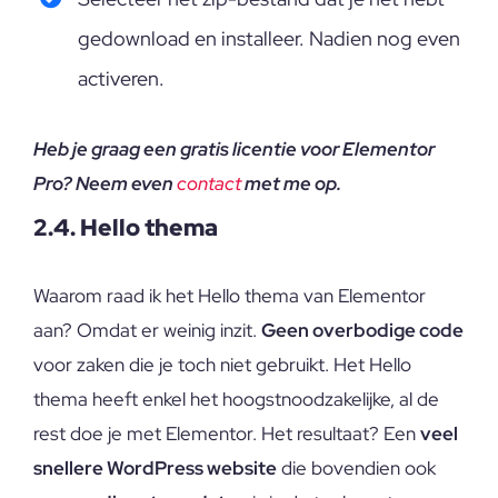
gedownload en installeer. Nadien nog even
activeren.
Heb je graag een gratis licentie voor Elementor
Pro? Neem even
contact
met me op.
2.4. Hello thema
Waarom raad ik het Hello thema van Elementor
aan? Omdat er weinig inzit.
Geen overbodige code
voor zaken die je toch niet gebruikt. Het Hello
thema heeft enkel het hoogstnoodzakelijke, al de
rest doe je met Elementor. Het resultaat? Een
veel
snellere WordPress website
die bovendien ook