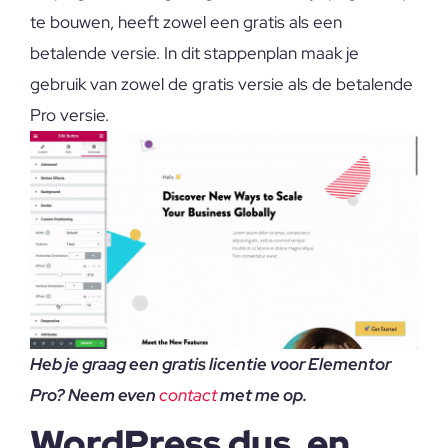
te bouwen, heeft zowel een gratis als een
betalende versie. In dit stappenplan maak je
gebruik van zowel de gratis versie als de betalende
Pro versie.
Heb je graag een gratis licentie voor Elementor
Pro? Neem even
contact
met me op.
WordPress dus, en