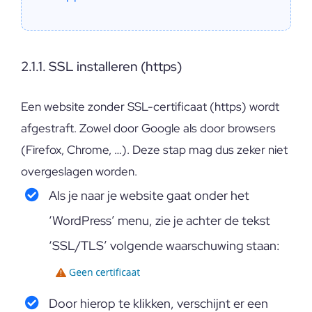
2.1.1. SSL installeren (https)
Een website zonder SSL-certificaat (https) wordt
afgestraft. Zowel door Google als door browsers
(Firefox, Chrome, …). Deze stap mag dus zeker niet
overgeslagen worden.
Als je naar je website gaat onder het
‘WordPress’ menu, zie je achter de tekst
‘SSL/TLS’ volgende waarschuwing staan:
Door hierop te klikken, verschijnt er een