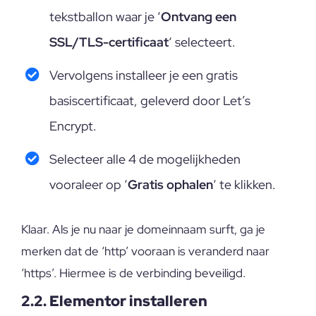
tekstballon waar je ‘
Ontvang een
SSL/TLS-certificaat
‘ selecteert.
Vervolgens installeer je een gratis
basiscertificaat, geleverd door Let’s
Encrypt.
Selecteer alle 4 de mogelijkheden
vooraleer op ‘
Gratis ophalen
‘ te klikken.
Klaar. Als je nu naar je domeinnaam surft, ga je
merken dat de ‘http’ vooraan is veranderd naar
‘https’. Hiermee is de verbinding beveiligd.
2.2. Elementor installeren