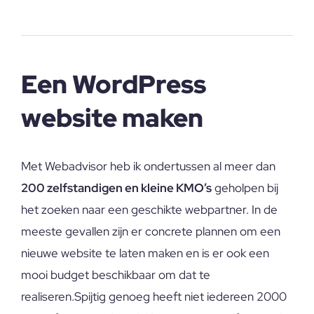
Een WordPress
website maken
Met Webadvisor heb ik ondertussen al meer dan
200 zelfstandigen en kleine KMO’s
geholpen bij
het zoeken naar een geschikte webpartner. In de
meeste gevallen zijn er concrete plannen om een
nieuwe website te laten maken en is er ook een
mooi budget beschikbaar om dat te
realiseren.Spijtig genoeg heeft niet iedereen 2000