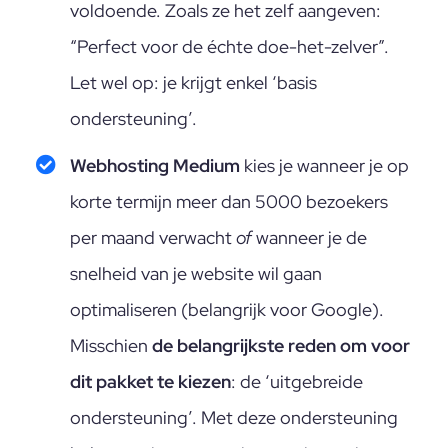
voldoende. Zoals ze het zelf aangeven:
“Perfect voor de échte doe-het-zelver”.
Let wel op: je krijgt enkel ‘basis
ondersteuning’.
Webhosting Medium
kies je wanneer je op
korte termijn meer dan 5000 bezoekers
per maand verwacht
of
wanneer je de
snelheid van je website wil gaan
optimaliseren (belangrijk voor Google).
Misschien
de belangrijkste reden om voor
dit pakket te kiezen
: de ‘uitgebreide
ondersteuning’. Met deze ondersteuning