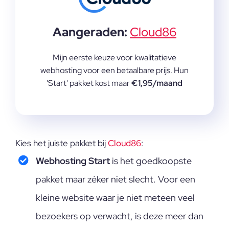
Aangeraden:
Cloud86
Mijn eerste keuze voor kwalitatieve
webhosting voor een betaalbare prijs. Hun
'Start' pakket kost maar
€1,95/maand
Kies het juiste pakket bij
Cloud86
:
Webhosting Start
is het goedkoopste
pakket maar zéker niet slecht. Voor een
kleine website waar je niet meteen veel
bezoekers op verwacht, is deze meer dan