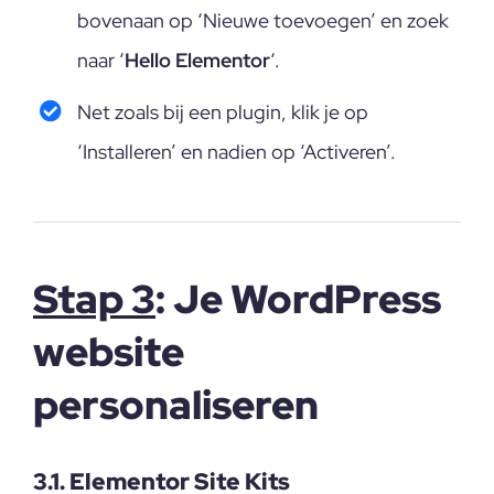
bovenaan op ‘Nieuwe toevoegen’ en zoek
naar ‘
Hello Elementor
‘.
Net zoals bij een plugin, klik je op
‘Installeren’ en nadien op ‘Activeren’.
Stap 3
: Je WordPress
website
personaliseren
3.1. Elementor Site Kits