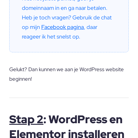
domeinnaam in en ga naar betalen. 
Heb je toch vragen? Gebruik de chat 
op mijn 
Facebook pagina
, daar 
reageer ik het snelst op.
Gelukt? Dan kunnen we aan je WordPress website
beginnen!
Stap 2
: WordPress en
Elementor installeren