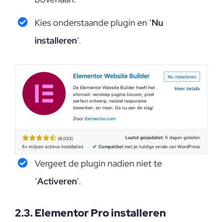
Kies onderstaande plugin en ‘
Nu
installeren
‘.
Vergeet de plugin nadien niet te
‘
Activeren
‘.
2.3. Elementor Pro installeren