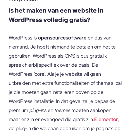
Is het maken van een website in
WordPress volledig gratis?
WordPress is
opensourcesoftware
en dus van
niemand. Je hoeft niemand te betalen om het te
gebruiken. WordPress als CMS is dus gratis.Ik
spreek hierbij specifiek over de basis. De
WordPress ‘core’. Als je je website wil gaan
uitbreiden met extra functionaliteiten of thema’s, zal
je die moeten gaan installeren boven op de
WordPress installatie. In dat geval zal je bepaalde
premium
plug-ins
en
themes
moeten aankopen,
maar er zijn er evengoed die gratis zijn.
Elementor
,
de plug-in die we gaan gebruiken om je pagina’s op