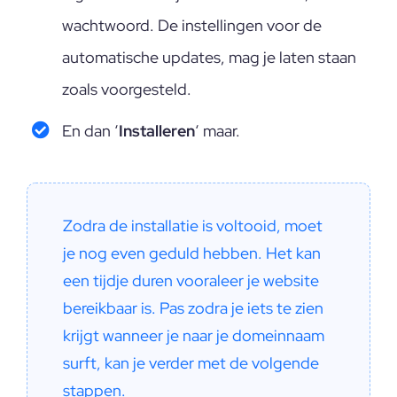
wachtwoord. De instellingen voor de
automatische updates, mag je laten staan
zoals voorgesteld.
En dan ‘
Installeren
‘ maar.
Zodra de installatie is voltooid, moet 
je nog even geduld hebben. Het kan 
een tijdje duren vooraleer je website 
bereikbaar is. Pas zodra je iets te zien 
krijgt wanneer je naar je domeinnaam 
surft, kan je verder met de volgende 
stappen.