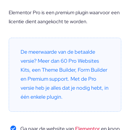
Elementor Pro is een
premium
plugin waarvoor een
licentie dient aangekocht te worden.
De meerwaarde van de betaalde 
versie? Meer dan 60 Pro Websites 
Kits, een Theme Builder, Form Builder 
en Premium support. Met de Pro 
versie heb je alles dat je nodig hebt, in 
één enkele plugin.
Ga naar de website van
Elementor
en koop