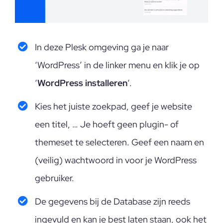
In deze Plesk omgeving ga je naar
‘WordPress’ in de linker menu en klik je op
‘
WordPress installeren
‘.
Kies het juiste zoekpad, geef je website
een titel, … Je hoeft geen plugin- of
themeset te selecteren. Geef een naam en
(veilig) wachtwoord in voor je WordPress
gebruiker.
De gegevens bij de Database zijn reeds
ingevuld en kan je best laten staan, ook het