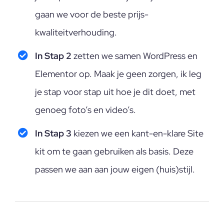
gaan we voor de beste prijs-
kwaliteitverhouding.
In Stap 2
zetten we samen WordPress en
Elementor op. Maak je geen zorgen, ik leg
je stap voor stap uit hoe je dit doet, met
genoeg foto’s en video’s.
In Stap 3
kiezen we een kant-en-klare Site
kit om te gaan gebruiken als basis. Deze
passen we aan aan jouw eigen (huis)stijl.