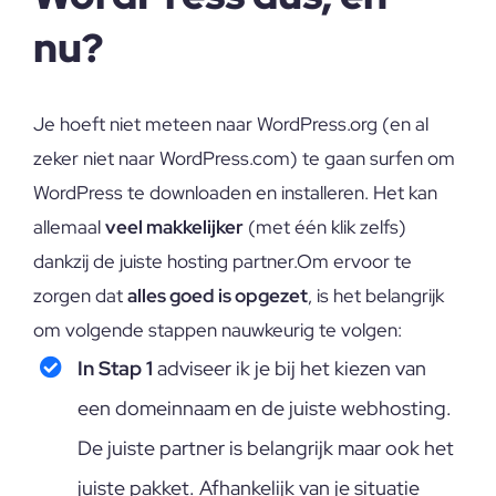
nu?
Je hoeft niet meteen naar WordPress.org (en al
zeker niet naar WordPress.com) te gaan surfen om
WordPress te downloaden en installeren. Het kan
allemaal
veel makkelijker
(met één klik zelfs)
dankzij de juiste hosting partner.Om ervoor te
zorgen dat
alles goed is opgezet
, is het belangrijk
om volgende stappen nauwkeurig te volgen:
In Stap 1
adviseer ik je bij het kiezen van
een domeinnaam en de juiste webhosting.
De juiste partner is belangrijk maar ook het
juiste pakket. Afhankelijk van je situatie