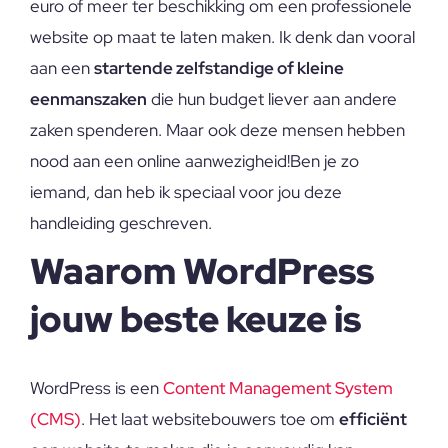
euro of meer ter beschikking om een professionele
website op maat te laten maken. Ik denk dan vooral
aan een
startende zelfstandige of kleine
eenmanszaken
die hun budget liever aan andere
zaken spenderen. Maar ook deze mensen hebben
nood aan een online aanwezigheid!Ben je zo
iemand, dan heb ik speciaal voor jou deze
handleiding geschreven.
Waarom WordPress
jouw beste keuze is
WordPress is een
Content Management System
(CMS)
. Het laat websitebouwers toe om
efficiënt