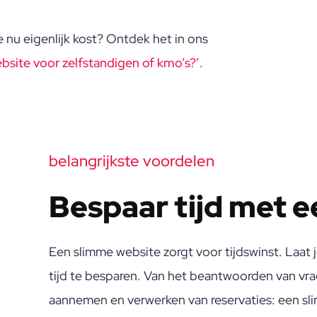
e nu eigenlijk kost? Ontdek het in ons
bsite voor zelfstandigen of kmo’s?’​
.
belangrijkste voordelen
Bespaar tijd met 
Een slimme website zorgt voor tijdswinst. Laat
tijd te besparen. Van het beantwoorden van vra
aannemen en verwerken van reservaties: een sl