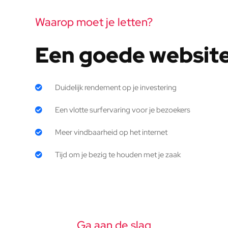
Waarop moet je letten?
Een goede website 
Duidelijk rendement op je investering
Een vlotte surfervaring voor je bezoekers
Meer vindbaarheid op het internet
Tijd om je bezig te houden met je zaak
Ga aan de slag