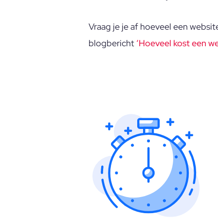
Vraag je je af hoeveel een websit
blogbericht
‘Hoeveel kost een we