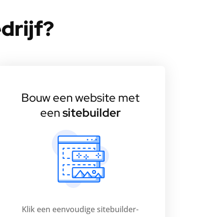
drijf?
Bouw een website met
een
sitebuilder
Klik een eenvoudige sitebuilder-