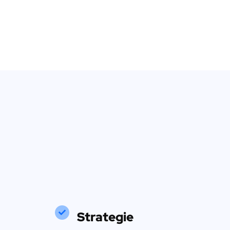
Strategie