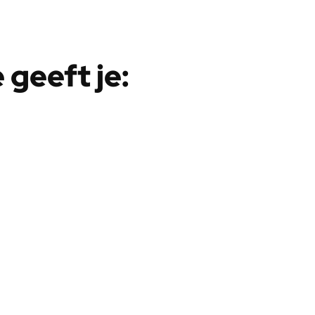
geeft je: