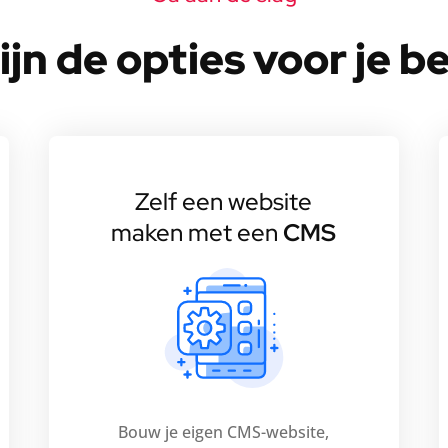
ijn de opties voor je be
Zelf een website
maken met een
CMS
Bouw je eigen CMS-website,