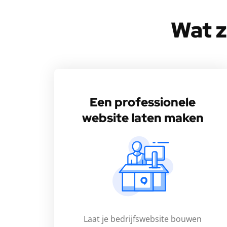
Wat z
Een professionele
website
laten maken
Laat je bedrijfswebsite bouwen