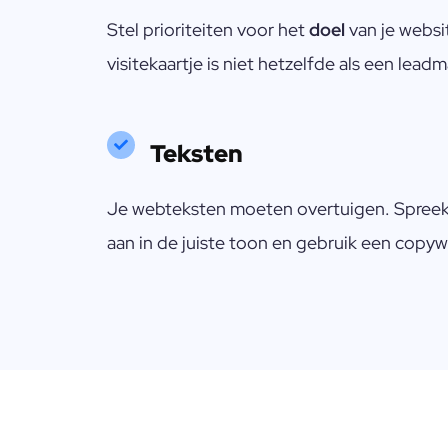
Stel prioriteiten voor het
doel
van je websi
visitekaartje is niet hetzelfde als een lead
Teksten
Je webteksten moeten overtuigen. Spreek 
aan in de juiste toon en gebruik een copywr