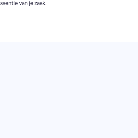
ssentie van je zaak.