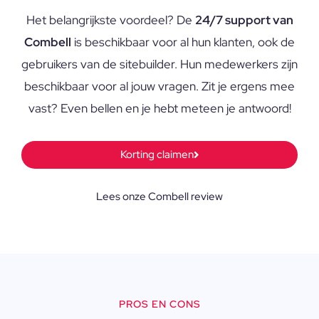
Het belangrijkste voordeel? De
24/7 support van
Combell
is beschikbaar voor al hun klanten, ook de
gebruikers van de sitebuilder. Hun medewerkers zijn
beschikbaar voor al jouw vragen. Zit je ergens mee
vast? Even bellen en je hebt meteen je antwoord!
Korting claimen
Lees onze Combell review
PROS EN CONS