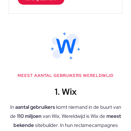
MEEST AANTAL GEBRUIKERS WERELDWIJD
1. Wix
In
aantal gebruikers
komt niemand in de buurt van
de
110 miljoen
van Wix. Wereldwijd is Wix de
meest
bekende
sitebuilder. In hun reclamecampagnes