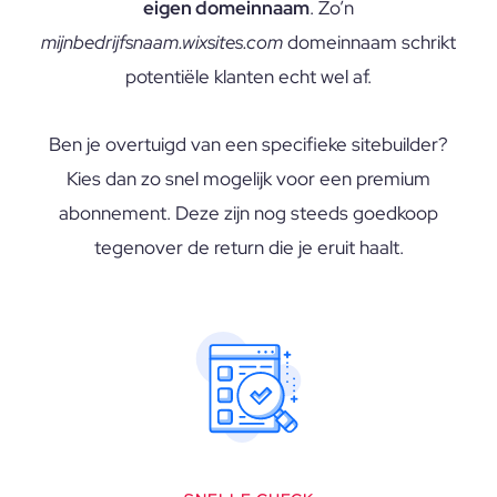
eigen domeinnaam
. Zo’n
mijnbedrijfsnaam.wixsites.com
domeinnaam schrikt
potentiële klanten echt wel af.
Ben je overtuigd van een specifieke sitebuilder?
Kies dan zo snel mogelijk voor een premium
abonnement. Deze zijn nog steeds goedkoop
tegenover de return die je eruit haalt.