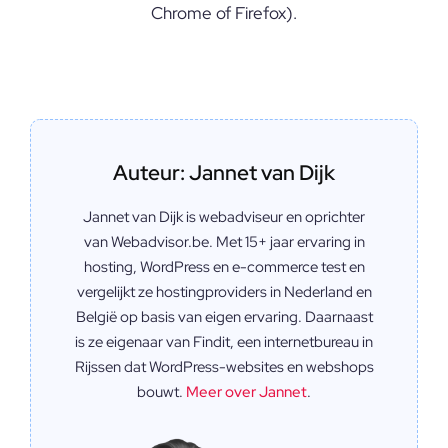
Chrome of Firefox).
Auteur: Jannet van Dijk
Jannet van Dijk is webadviseur en oprichter
van Webadvisor.be. Met 15+ jaar ervaring in
hosting, WordPress en e-commerce test en
vergelijkt ze hostingproviders in Nederland en
België op basis van eigen ervaring. Daarnaast
is ze eigenaar van Findit, een internetbureau in
Rijssen dat WordPress-websites en webshops
bouwt.
Meer over Jannet
.