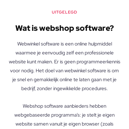
UITGELEGD
Wat is webshop software?
Webwinkel software is een online hulpmiddel
waarmee je eenvoudig zelf een professionele
website kunt maken. Er is geen programmeerkennis
voor nodig. Het doel van webwinkel software is om
je snel en gemakkelijk online te laten gaan met je
bedrijf, zonder ingewikkelde procedures.
Webshop software aanbieders hebben
webgebaseerde programma’s: je stelt je eigen
website samen vanuit je eigen browser (zoals