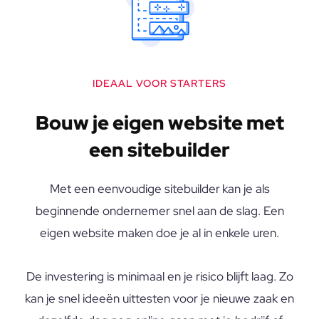
IDEAAL VOOR STARTERS
Bouw je eigen website met
een sitebuilder
Met een eenvoudige sitebuilder
kan je als
beginnende ondernemer snel aan de slag. Een
eigen website maken doe je al in enkele uren.
De investering is minimaal en je risico blijft laag. Zo
kan je snel ideeën uittesten voor je nieuwe zaak en