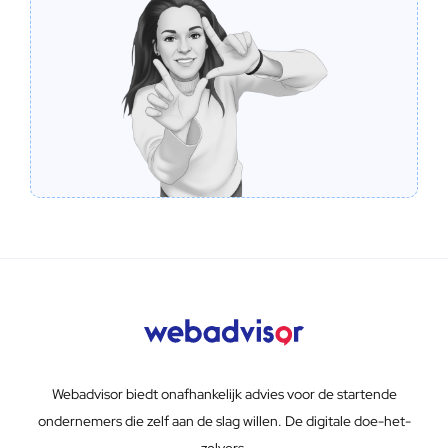
Webadvisor biedt onafhankelijk advies voor de startende
ondernemers die zelf aan de slag willen. De digitale doe-het-
zelvers.