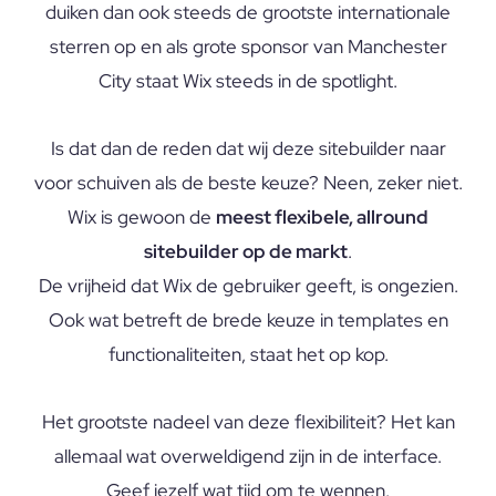
duiken dan ook steeds de grootste internationale
sterren op en als grote sponsor van Manchester
City staat Wix steeds in de spotlight.
Is dat dan de reden dat wij deze sitebuilder naar
voor schuiven als de beste keuze? Neen, zeker niet.
Wix is gewoon de
meest flexibele, allround
sitebuilder op de markt
.
De vrijheid dat Wix de gebruiker geeft, is ongezien.
Ook wat betreft de brede keuze in templates en
functionaliteiten, staat het op kop.
Het grootste nadeel van deze flexibiliteit? Het kan
allemaal wat overweldigend zijn in de interface.
Geef jezelf wat tijd om te wennen.