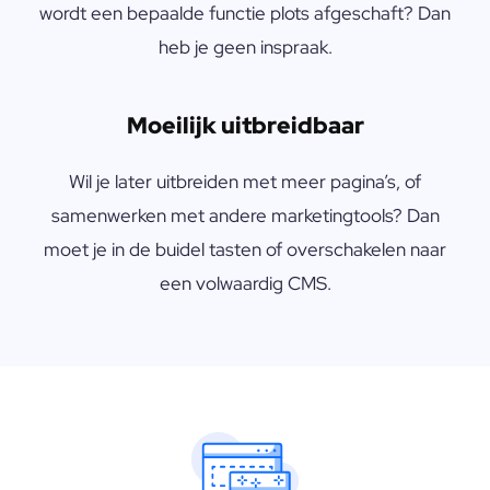
wordt een bepaalde functie plots afgeschaft? Dan
heb je geen inspraak.
Moeilijk uitbreidbaar
Wil je later uitbreiden met meer pagina’s, of
samenwerken met andere marketingtools? Dan
moet je in de buidel tasten of overschakelen naar
een volwaardig CMS.