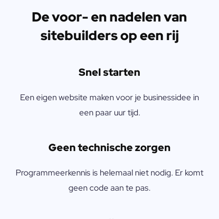
De voor- en nadelen van
sitebuilders op een rij
Snel starten
Een eigen website maken voor je businessidee in
een paar uur tijd.
Geen technische zorgen
Programmeerkennis is helemaal niet nodig. Er komt
geen code aan te pas.