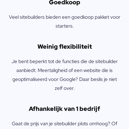
Goedkoop
Veel sitebuilders bieden een goedkoop pakket voor
starters.
Weinig flexibiliteit
Je bent beperkt tot de functies die de sitebuilder
aanbiedt. Meertaligheid of een website die is
geoptimaliseerd voor Google? Daar beslis je niet
zelf over.
Afhankelijk van 1 bedrijf
Gaat de prijs van je sitebuilder plots omhoog? Of