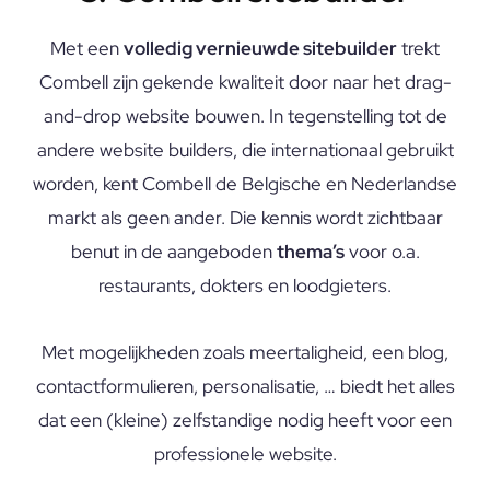
Met een
volledig vernieuwde sitebuilder
trekt
Combell zijn gekende kwaliteit door naar het drag-
and-drop website bouwen. In tegenstelling tot de
andere website builders, die internationaal gebruikt
worden, kent Combell de Belgische en Nederlandse
markt als geen ander. Die kennis wordt zichtbaar
benut in de aangeboden
thema’s
voor o.a.
restaurants, dokters en loodgieters.
Met mogelijkheden zoals meertaligheid, een blog,
contactformulieren, personalisatie, … biedt het alles
dat een (kleine) zelfstandige nodig heeft voor een
professionele website.