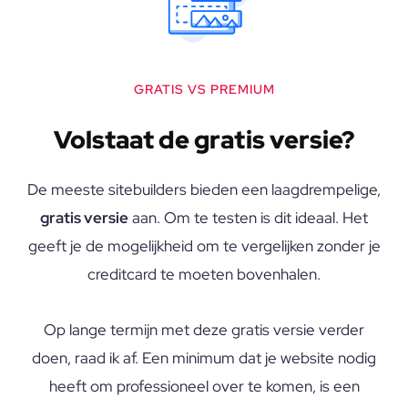
GRATIS VS PREMIUM
Volstaat de gratis versie?
De meeste sitebuilders bieden een laagdrempelige,
gratis versie
aan. Om te testen is dit ideaal. Het
geeft je de mogelijkheid om te vergelijken zonder je
creditcard te moeten bovenhalen.
Op lange termijn met deze gratis versie verder
doen, raad ik af. Een minimum dat je website nodig
heeft om professioneel over te komen, is een