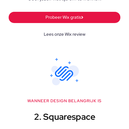
Probeer Wix gratis
Lees onze Wix review
WANNEER DESIGN BELANGRIJK IS
2. Squarespace