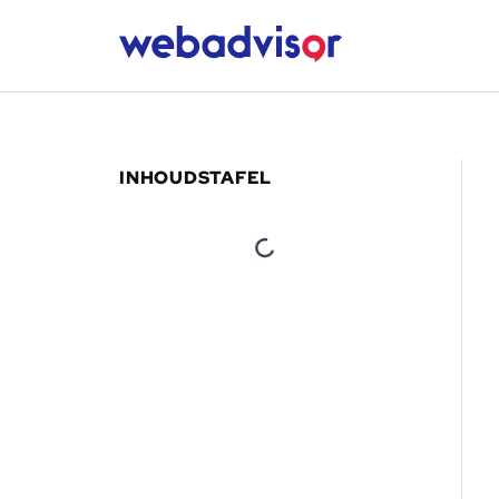
INHOUDSTAFEL