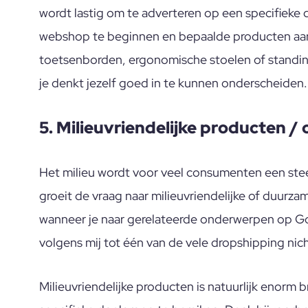
wordt lastig om te adverteren op een specifieke 
webshop te beginnen en bepaalde producten aan 
toetsenborden, ergonomische stoelen of standin
je denkt jezelf goed in te kunnen onderscheiden.
5. Milieuvriendelijke producten 
Het milieu wordt voor veel consumenten een ste
groeit de vraag naar milieuvriendelijke of duurza
wanneer je naar gerelateerde onderwerpen op Go
volgens mij tot één van de vele dropshipping nic
Milieuvriendelijke producten is natuurlijk enorm