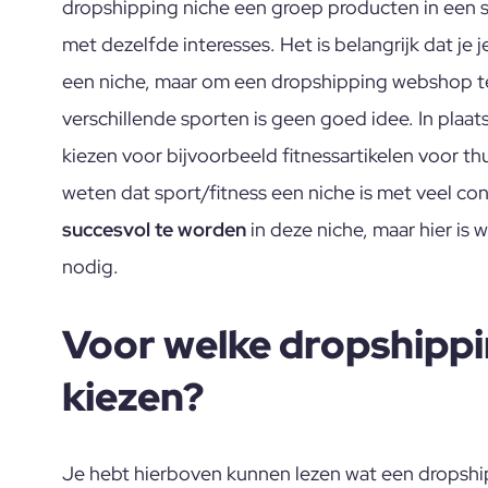
dropshipping niche een groep producten in een s
met dezelfde interesses. Het is belangrijk dat je j
een niche, maar om een dropshipping webshop te
verschillende sporten is geen goed idee. In plaats
kiezen voor bijvoorbeeld fitnessartikelen voor th
weten dat sport/fitness een niche is met veel con
succesvol te worden
in deze niche, maar hier is 
nodig.
Voor welke dropshippi
kiezen?
Je hebt hierboven kunnen lezen wat een dropshipp