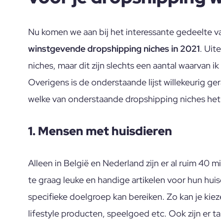
Nu komen we aan bij het interessante gedeelte van 
winstgevende dropshipping niches in 2021
. Uit
niches, maar dit zijn slechts een aantal waarvan ik
Overigens is de onderstaande lijst willekeurig g
welke van onderstaande dropshipping niches het 
1. Mensen met huisdieren
Alleen in België en Nederland zijn er al ruim 40 
te graag leuke en handige artikelen voor hun huis
specifieke doelgroep kan bereiken. Zo kan je kieze
lifestyle producten, speelgoed etc. Ook zijn er 