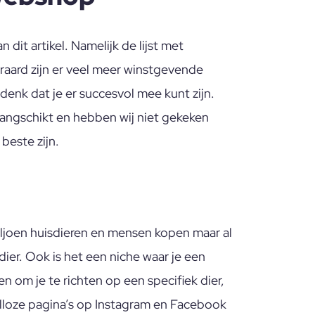
dit artikel. Namelijk de lijst met
eraard zijn er veel meer winstgevende
 denk dat je er succesvol mee kunt zijn.
erangschikt en hebben wij niet gekeken
beste zijn.
miljoen huisdieren en mensen kopen maar al
dier. Ook is het een niche waar je een
n om je te richten op een specifiek dier,
talloze pagina’s op Instagram en Facebook