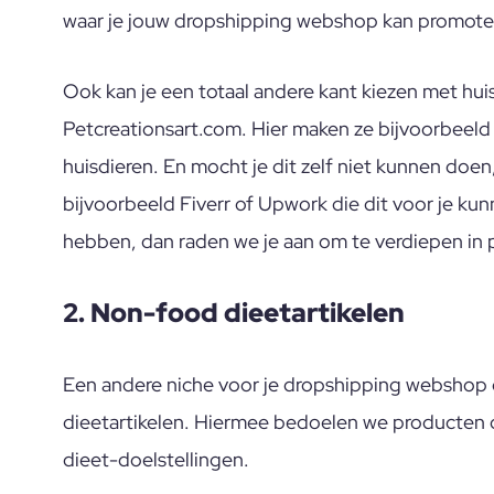
waar je jouw dropshipping webshop kan promote
Ook kan je een totaal andere kant kiezen met huis
Petcreationsart.com. Hier maken ze bijvoorbeeld
huisdieren. En mocht je dit zelf niet kunnen doen
bijvoorbeeld Fiverr of Upwork die dit voor je kunn
hebben, dan raden we je aan om te verdiepen in 
2. Non-food dieetartikelen
Een andere niche voor je dropshipping webshop 
dieetartikelen. Hiermee bedoelen we producten d
dieet-doelstellingen.