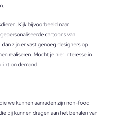
n.
dieren. Kijk bijvoorbeeld naar
 gepersonaliseerde cartoons van
, dan zijn er vast genoeg designers op
en realiseren. Mocht je hier interesse in
print on demand.
die we kunnen aanraden zijn non-food
ie bij kunnen dragen aan het behalen van