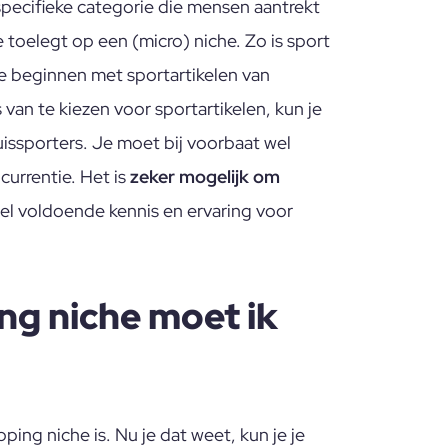
pecifieke categorie die mensen aantrekt
e toelegt op een (micro) niche. Zo is sport
 beginnen met sportartikelen van
 van te kiezen voor sportartikelen, kun je
uissporters. Je moet bij voorbaat wel
currentie. Het is
zeker mogelijk om
wel voldoende kennis en ervaring voor
ng niche moet ik
ing niche is. Nu je dat weet, kun je je