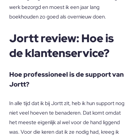
werk bezorgd en moest ik een jaar lang
boekhouden zo goed als overnieuw doen.
Jortt review: Hoe is
de klantenservice?
Hoe professioneel is de support van
Jortt?
In alle tijd dat ik bij Jortt zit, heb ik hun support nog
niet veel hoeven te benaderen. Dat komt omdat
het meeste eigenlijk al wel voor de hand liggend
was. Voor die keren dat ik ze nodig had, kreeg ik