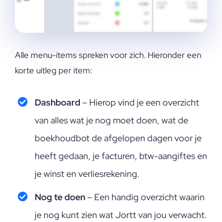
Alle menu-items spreken voor zich. Hieronder een
korte uitleg per item:
Dashboard
– Hierop vind je een overzicht
van alles wat je nog moet doen, wat de
boekhoudbot de afgelopen dagen voor je
heeft gedaan, je facturen, btw-aangiftes en
je winst en verliesrekening.
Nog te doen
– Een handig overzicht waarin
je nog kunt zien wat Jortt van jou verwacht.