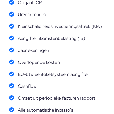
Opgaaf ICP
Urencriterium
Kleinschaligheidsinvestieringsaftrek (KIA)
Aangifte Inkomstenbelasting (IB)
Jaarrekeningen
Overlopende kosten
EU-btw éénloketsysteem aangifte
Cashflow
Omzet uit periodieke facturen rapport
Alle automatische incasso’s