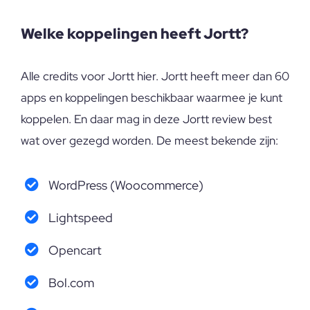
Welke koppelingen heeft Jortt?
Alle credits voor Jortt hier. Jortt heeft meer dan 60
apps en koppelingen beschikbaar waarmee je kunt
koppelen. En daar mag in deze Jortt review best
wat over gezegd worden. De meest bekende zijn:
WordPress (Woocommerce)
Lightspeed
Opencart
Bol.com