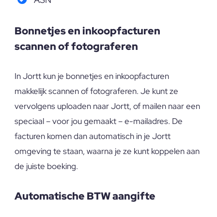
Bonnetjes en inkoopfacturen
scannen of fotograferen
In Jortt kun je bonnetjes en inkoopfacturen
makkelijk scannen of fotograferen. Je kunt ze
vervolgens uploaden naar Jortt, of mailen naar een
speciaal – voor jou gemaakt – e-mailadres. De
facturen komen dan automatisch in je Jortt
omgeving te staan, waarna je ze kunt koppelen aan
de juiste boeking.
Automatische BTW aangifte