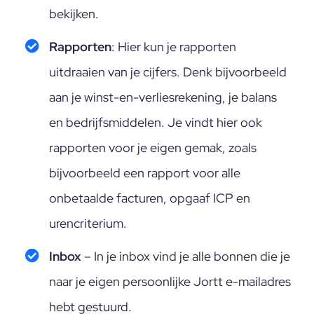
bekijken.
Rapporten
: Hier kun je rapporten
uitdraaien van je cijfers. Denk bijvoorbeeld
aan je winst-en-verliesrekening, je balans
en bedrijfsmiddelen. Je vindt hier ook
rapporten voor je eigen gemak, zoals
bijvoorbeeld een rapport voor alle
onbetaalde facturen, opgaaf ICP en
urencriterium.
Inbox
– In je inbox vind je alle bonnen die je
naar je eigen persoonlijke Jortt e-mailadres
hebt gestuurd.