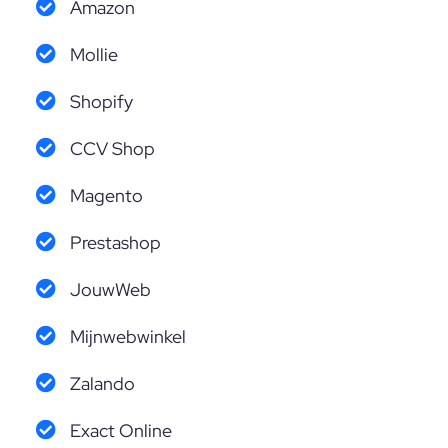
Amazon
Mollie
Shopify
CCV Shop
Magento
Prestashop
JouwWeb
Mijnwebwinkel
Zalando
Exact Online