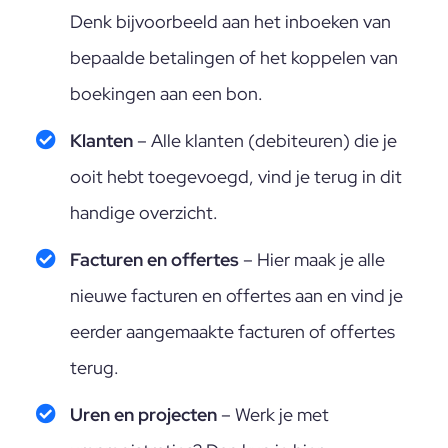
Denk bijvoorbeeld aan het inboeken van
bepaalde betalingen of het koppelen van
boekingen aan een bon.
Klanten
– Alle klanten (debiteuren) die je
ooit hebt toegevoegd, vind je terug in dit
handige overzicht.
Facturen en offertes
– Hier maak je alle
nieuwe facturen en offertes aan en vind je
eerder aangemaakte facturen of offertes
terug.
Uren en projecten
– Werk je met