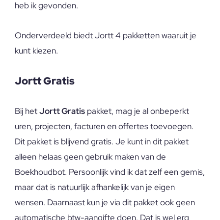
heb ik gevonden.
Onderverdeeld biedt Jortt 4 pakketten waaruit je
kunt kiezen.
Jortt Gratis
Bij het
Jortt Gratis
pakket, mag je al onbeperkt
uren, projecten, facturen en offertes toevoegen.
Dit pakket is blijvend gratis. Je kunt in dit pakket
alleen helaas geen gebruik maken van de
Boekhoudbot. Persoonlijk vind ik dat zelf een gemis,
maar dat is natuurlijk afhankelijk van je eigen
wensen. Daarnaast kun je via dit pakket ook geen
automatische btw-aangifte doen. Dat is wel erg