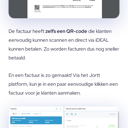
De factuur heeft
zelfs een QR-code
die klanten
eenvoudig kunnen scannen en direct via iDEAL
kunnen betalen. Zo worden facturen dus nog sneller
betaald.
En een factuur is zo gemaakt! Via het Jortt
platform, kun je in een paar eenvoudige klikken een
factuur voor je klanten aanmaken.