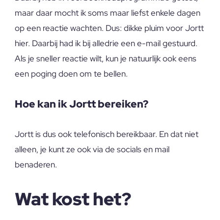
maar daar mocht ik soms maar liefst enkele dagen
op een reactie wachten. Dus: dikke pluim voor Jortt
hier. Daarbij had ik bij alledrie een e-mail gestuurd.
Als je sneller reactie wilt, kun je natuurlijk ook eens
een poging doen om te bellen.
Hoe kan ik Jortt bereiken?
Jortt is dus ook telefonisch bereikbaar. En dat niet
alleen, je kunt ze ook via de socials en mail
benaderen.
Wat kost het?