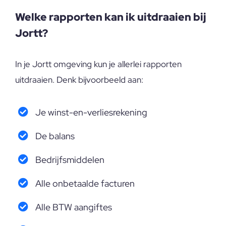
Welke rapporten kan ik uitdraaien bij
Jortt?
In je Jortt omgeving kun je allerlei rapporten
uitdraaien. Denk bijvoorbeeld aan:
Je winst-en-verliesrekening
De balans
Bedrijfsmiddelen
Alle onbetaalde facturen
Alle BTW aangiftes