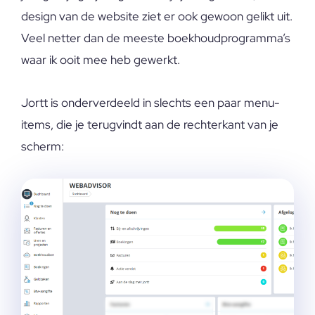
design van de website ziet er ook gewoon gelikt uit.
Veel netter dan de meeste boekhoudprogramma’s
waar ik ooit mee heb gewerkt.
Jortt is onderverdeeld in slechts een paar menu-
items, die je terugvindt aan de rechterkant van je
scherm: