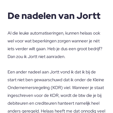
De nadelen van Jortt
Al die leuke automatiseringen, kunnen helaas ook
wel voor wat beperkingen zorgen wanneer je nét
iets verder wilt gaan. Heb je dus een groot bedrijf?
Dan zou ik Jortt niet aanraden.
Een ander nadeel aan Jortt vond ik dat ik bij de
start niet ben gewaarschuwd dat ik onder de Kleine
Ondernemersregeling (KOR) viel. Wanneer je staat
ingeschreven voor de KOR, wordt de btw die je bij
debiteuren en crediteuren hanteert namelijk heel
anders geregeld. Helaas heeft me dat onnodig veel