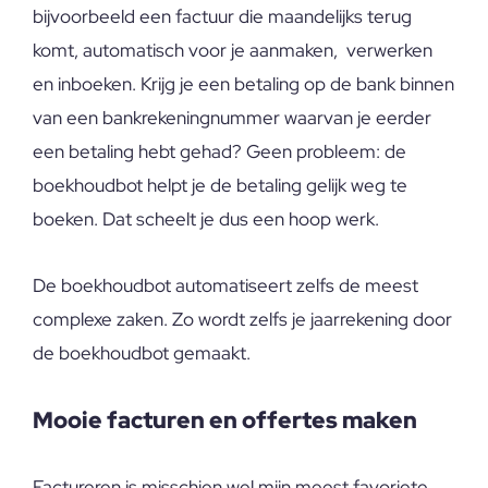
bijvoorbeeld een factuur die maandelijks terug
komt, automatisch voor je aanmaken, verwerken
en inboeken. Krijg je een betaling op de bank binnen
van een bankrekeningnummer waarvan je eerder
een betaling hebt gehad? Geen probleem: de
boekhoudbot helpt je de betaling gelijk weg te
boeken. Dat scheelt je dus een hoop werk.
De boekhoudbot automatiseert zelfs de meest
complexe zaken. Zo wordt zelfs je jaarrekening door
de boekhoudbot gemaakt.
Mooie facturen en offertes maken
Factureren is misschien wel mijn meest favoriete