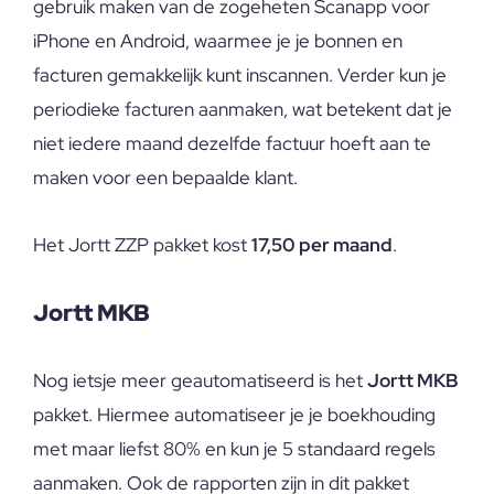
gebruik maken van de zogeheten Scanapp voor
iPhone en Android, waarmee je je bonnen en
facturen gemakkelijk kunt inscannen. Verder kun je
periodieke facturen aanmaken, wat betekent dat je
niet iedere maand dezelfde factuur hoeft aan te
maken voor een bepaalde klant.
Het Jortt ZZP pakket kost
17,50 per maand
.
Jortt MKB
Nog ietsje meer geautomatiseerd is het
Jortt MKB
pakket. Hiermee automatiseer je je boekhouding
met maar liefst 80% en kun je 5 standaard regels
aanmaken. Ook de rapporten zijn in dit pakket