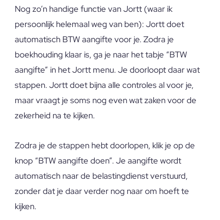
Nog zo’n handige functie van Jortt (waar ik
persoonlijk helemaal weg van ben): Jortt doet
automatisch BTW aangifte voor je. Zodra je
boekhouding klaar is, ga je naar het tabje “BTW
aangifte” in het Jortt menu. Je doorloopt daar wat
stappen. Jortt doet bijna alle controles al voor je,
maar vraagt je soms nog even wat zaken voor de
zekerheid na te kijken.
Zodra je de stappen hebt doorlopen, klik je op de
knop “BTW aangifte doen”. Je aangifte wordt
automatisch naar de belastingdienst verstuurd,
zonder dat je daar verder nog naar om hoeft te
kijken.