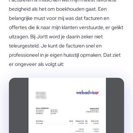
bezigheid als het om boekhouden gaat. Een
belangrijke must voor mij was dat facturen en
offertes die ik naar mijn klanten verstuurde, er gelikt
uitzagen. Bij Jortt word je daarin zeker niet
teleurgesteld. Je kunt de facturen snel en
professioneel in je eigen huisstijl opmaken. Dat ziet
er ongeveer als volgt uit: