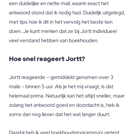
een duidelijke en nette mail, waarin exact het
antwoord stond dat ik nodig had. Duidelijk uitgelegd,
met tips hoe ik dit in het vervolg het beste kon
doen. Je kunt merken dat ze bij Jortt individueel
veel verstand hebben van boekhouden.
Hoe snel reageert Jortt?
Jortt reageerde – gemiddeld genomen over 3
mails – binnen 5 uur. Als je het mij vraagt, is dat
helemaal prima. Natuurlijk kan het altijd sneller, maar
zolang het antwoord goed en doordacht is, heb ik
soms dan nog liever dat het wat langer duurt.
Daarbij heb ik veel boekhoudprogramma’s getest,