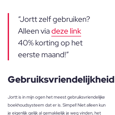
“Jortt zelf gebruiken?
Alleen via
deze link
40% korting op het
eerste maand!”
Gebruiksvriendelijkheid
Jortt is in mijn ogen het meest gebruiksvriendelijke
boekhoudsysteem dat er is. Simpel! Niet alleen kun
je eigenlijk gelijk al gemakkelijk je weg vinden, het