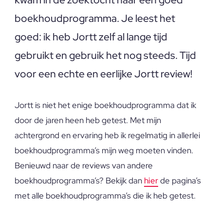
boekhoudprogramma. Je leest het
goed: ik heb Jortt zelf al lange tijd
gebruikt en gebruik het nog steeds. Tijd
voor een echte en eerlijke Jortt review!
Jortt is niet het enige boekhoudprogramma dat ik
door de jaren heen heb getest. Met mijn
achtergrond en ervaring heb ik regelmatig in allerlei
boekhoudprogramma’s mijn weg moeten vinden.
Benieuwd naar de reviews van andere
boekhoudprogramma’s? Bekijk dan
hier
de pagina’s
met alle boekhoudprogramma’s die ik heb getest.