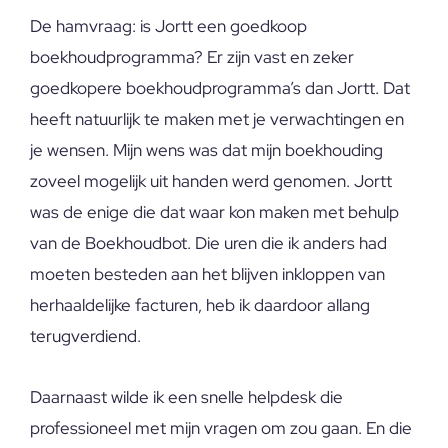
De hamvraag: is Jortt een goedkoop
boekhoudprogramma? Er zijn vast en zeker
goedkopere boekhoudprogramma’s dan Jortt. Dat
heeft natuurlijk te maken met je verwachtingen en
je wensen. Mijn wens was dat mijn boekhouding
zoveel mogelijk uit handen werd genomen. Jortt
was de enige die dat waar kon maken met behulp
van de Boekhoudbot. Die uren die ik anders had
moeten besteden aan het blijven inkloppen van
herhaaldelijke facturen, heb ik daardoor allang
terugverdiend.
Daarnaast wilde ik een snelle helpdesk die
professioneel met mijn vragen om zou gaan. En die