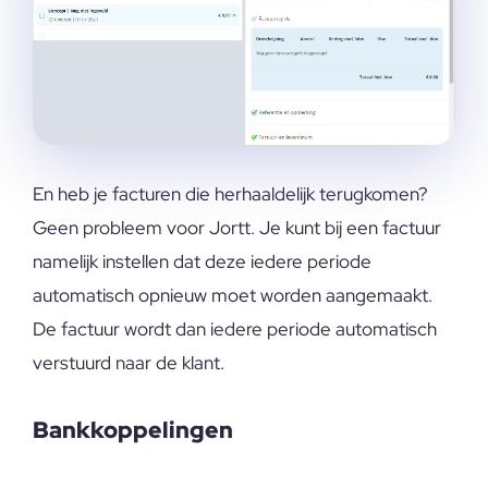
En heb je facturen die herhaaldelijk terugkomen?
Geen probleem voor Jortt. Je kunt bij een factuur
namelijk instellen dat deze iedere periode
automatisch opnieuw moet worden aangemaakt.
De factuur wordt dan iedere periode automatisch
verstuurd naar de klant.
Bankkoppelingen