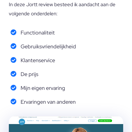
In deze Jortt review besteed ik aandacht aan de
volgende onderdelen:
Functionaliteit
Gebruiksvriendelijkheid
Klantenservice
De prijs
Mijn eigen ervaring
Ervaringen van anderen