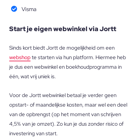
Visma
Start je eigen webwinkel via Jortt
Sinds kort biedt Jortt de mogelijkheid om een
webshop
te starten via hun platform. Hiermee heb
je dus een webwinkel en boekhoudprogramma in
één, wat vrij uniek is.
Voor de Jortt webwinkel betaal je verder geen
opstart- of maandelijkse kosten, maar wel een deel
van de opbrengst (op het moment van schrijven
4,5% van je omzet). Zo kun je dus zonder risico of
investering van start.