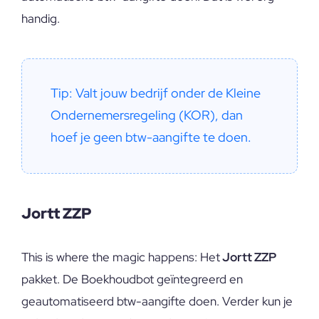
handig.
Tip: Valt jouw bedrijf onder de Kleine 
Ondernemersregeling (KOR), dan 
hoef je geen btw-aangifte te doen.
Jortt ZZP
This is where the magic happens: Het
Jortt ZZP
pakket. De Boekhoudbot geïntegreerd en
geautomatiseerd btw-aangifte doen. Verder kun je