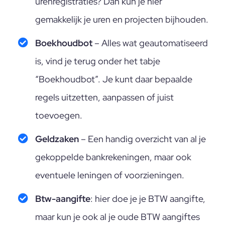
urenregistraties? Dan kun je hier
gemakkelijk je uren en projecten bijhouden.
Boekhoudbot
– Alles wat geautomatiseerd
is, vind je terug onder het tabje
“Boekhoudbot”. Je kunt daar bepaalde
regels uitzetten, aanpassen of juist
toevoegen.
Geldzaken
– Een handig overzicht van al je
gekoppelde bankrekeningen, maar ook
eventuele leningen of voorzieningen.
Btw-aangifte
: hier doe je je BTW aangifte,
maar kun je ook al je oude BTW aangiftes