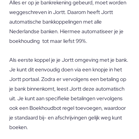
Alles er op je bankrekening gebeurd, moet worden
weggeschreven in Jortt. Daarom heeft Jortt
automatische bankkoppelingen met alle
Nederlandse banken. Hiermee automatiseer je je
boekhouding tot maar liefst 99%.
Als eerste koppel je je Jortt omgeving met je bank.
Je kunt dit eenvoudig doen via een knopje in het
Jortt portaal. Zodra er vervolgens een betaling op
je bank binnenkomt, leest Jortt deze automatisch
uit. Je kunt aan specifieke betalingen vervolgens
ook een Boekhoudbot regel toevoegen, waardoor
je standaard bij- en afschrijvingen gelijk weg kunt
boeken.