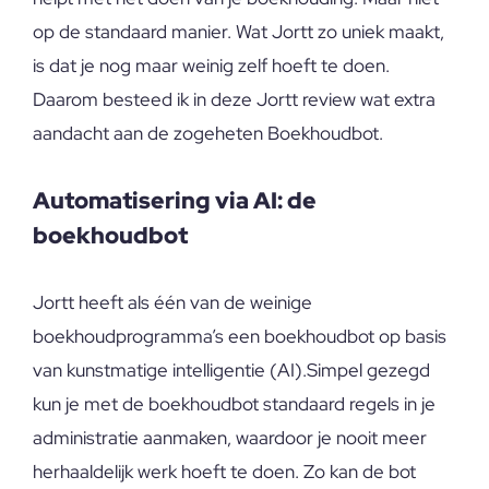
op de standaard manier. Wat Jortt zo uniek maakt,
is dat je nog maar weinig zelf hoeft te doen.
Daarom besteed ik in deze Jortt review wat extra
aandacht aan de zogeheten Boekhoudbot.
Automatisering via AI: de
boekhoudbot
Jortt heeft als één van de weinige
boekhoudprogramma’s een boekhoudbot op basis
van kunstmatige intelligentie (AI).Simpel gezegd
kun je met de boekhoudbot standaard regels in je
administratie aanmaken, waardoor je nooit meer
herhaaldelijk werk hoeft te doen. Zo kan de bot