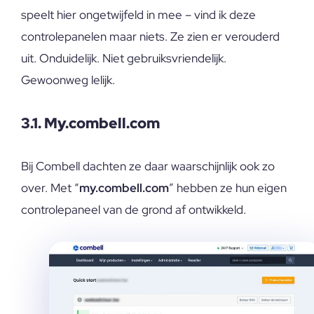
speelt hier ongetwijfeld in mee – vind ik deze
controlepanelen maar niets. Ze zien er verouderd
uit. Onduidelijk. Niet gebruiksvriendelijk.
Gewoonweg lelijk.
3.1. My.combell.com
Bij Combell dachten ze daar waarschijnlijk ook zo
over. Met “
my.combell.com
” hebben ze hun eigen
controlepaneel van de grond af ontwikkeld.