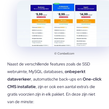
© Combell.com
Naast de verschillende features zoals de SSD
webruimte, MySQL databases,
onbeperkt
dataverkeer
, automatische back-ups en
One-click
CMS installatie
, zijn er ook een aantal extra’s die
gratis voorzien zijn in elk pakket. En deze zijn niet
van de minste: