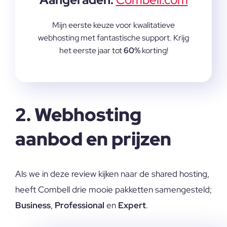
Mijn eerste keuze voor kwalitatieve
webhosting met fantastische support. Krijg
het eerste jaar tot
60%
korting!
2. Webhosting
aanbod en prijzen
Als we in deze review kijken naar de shared hosting,
heeft Combell drie mooie pakketten samengesteld;
Business
,
Professional
en
Expert
.