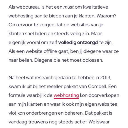
Als webbureau is het een
must
om kwalitatieve
webhosting aan te bieden aan je klanten. Waarom?
Om ervoor te zorgen dat de websites van je
klanten snel laden en steeds veilig zijn. Maar
eigenlijk vooral om zelf
volledig ontzorgd
te zijn.
Als een website offline gaat, ben jij diegene waar ze
naar bellen. Diegene die het moet oplossen.
Na heel wat research gedaan te hebben in 2013,
kwam ik uit bij het reseller pakket van Combell. Een
formule waarbij ik de
webhosting
kon doorverkopen
aan mijn klanten en waar ik ook mijn eigen websites
vlot kon onderbrengen en beheren. Dat pakket is
vandaag trouwens nog steeds actief. Weliswaar