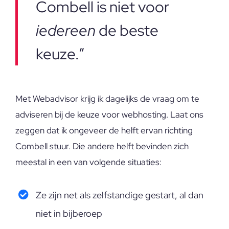
Combell is niet voor
iedereen
de beste
keuze.”
Met Webadvisor krijg ik dagelijks de vraag om te
adviseren bij de keuze voor webhosting. Laat ons
zeggen dat ik ongeveer de helft ervan richting
Combell stuur. Die andere helft bevinden zich
meestal in een van volgende situaties:
Ze zijn net als zelfstandige gestart, al dan
niet in bijberoep