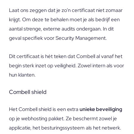
Laat ons zeggen dat je zo’n certificaat niet zomaar
krijgt. Om deze te behalen moet je als bedrijf een
aantal strenge, externe audits ondergaan. In dit
geval specifiek voor Security Management.
Dit certificaat is hét teken dat Combell al vanaf het
begin sterk inzet op veiligheid. Zowel intern als voor
hun klanten.
Combell shield
Het Combell shield is een extra
unieke beveiliging
op je webhosting pakket. Ze beschermt zowel je
applicatie, het besturingssysteem als het netwerk.