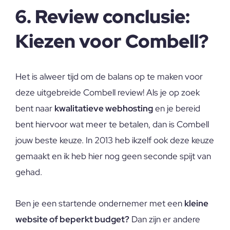
6. Review conclusie:
Kiezen voor Combell?
Het is alweer tijd om de balans op te maken voor
deze uitgebreide Combell review! Als je op zoek
bent naar
kwalitatieve webhosting
en je bereid
bent hiervoor wat meer te betalen, dan is Combell
jouw beste keuze. In 2013 heb ikzelf ook deze keuze
gemaakt en ik heb hier nog geen seconde spijt van
gehad.
Ben je een startende ondernemer met een
kleine
website of beperkt budget?
Dan zijn er andere