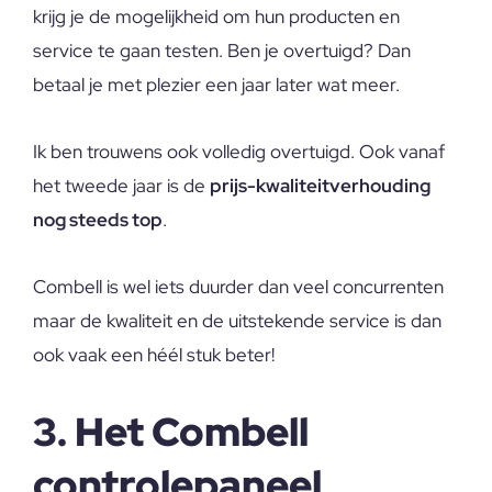
krijg je de mogelijkheid om hun producten en
service te gaan testen. Ben je overtuigd? Dan
betaal je met plezier een jaar later wat meer.
Ik ben trouwens ook volledig overtuigd. Ook vanaf
het tweede jaar is de
prijs-kwaliteitverhouding
nog steeds top
.
Combell is wel iets duurder dan veel concurrenten
maar de kwaliteit en de uitstekende service is dan
ook vaak een héél stuk beter!
3. Het Combell
controlepaneel