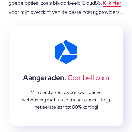
goede opties, zoals bijvoorbeeld Cloud86.
Klik hier
voor mijn overzicht van de beste hostingproviders .
Aangeraden:
Combell.com
Mijn eerste keuze voor kwalitatieve
webhosting met fantastische support. Krijg
het eerste jaar tot
60%
korting!