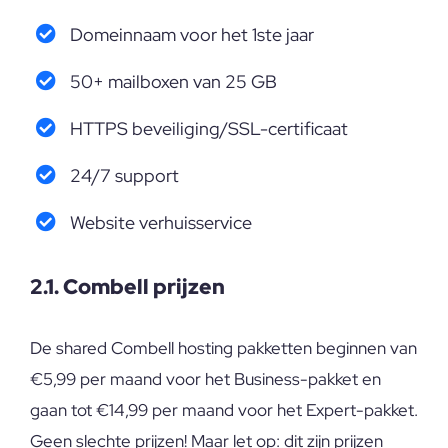
Domeinnaam voor het 1ste jaar
50+ mailboxen van 25 GB
HTTPS beveiliging/SSL-certificaat
24/7 support
Website verhuisservice
2.1. Combell prijzen
De shared Combell hosting pakketten beginnen van
€5,99 per maand voor het Business-pakket en
gaan tot €14,99 per maand voor het Expert-pakket.
Geen slechte prijzen! Maar let op: dit zijn prijzen