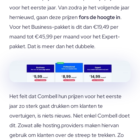
voor het eerste jaar. Van zodra je het volgende jaar
hernieuwd, gaan deze prijzen
fors de hoogte in
.
Voor het Business-pakket is dit dan €19,49 per
maand tot €45,99 per maand voor het Expert-
pakket. Dat is meer dan het dubbele.
Het feit dat Combell hun prijzen voor het eerste
jaar zo sterk gaat drukken om klanten te
overtuigen, is niets nieuws. Niet enkel Combell doet
dit. Zowat alle hosting.providers maken hiervan
gebruik om klanten over de streep te trekken. Zo