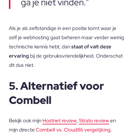
ga je niet vinden.”
Als je als zelfstandige in een positie komt waar je
zelf je webhosting gaat beheren maar verder weinig
technische kennis hebt, dan
staat of valt deze
ervaring
bij de gebruiksvriendelijkheid. Onderschat
dit dus niet.
5. Alternatief voor
Combell
Bekijk ook mijn
Hostnet review
,
Strato review
en
mijn directe
Combell vs. Cloud86 vergelijking
.