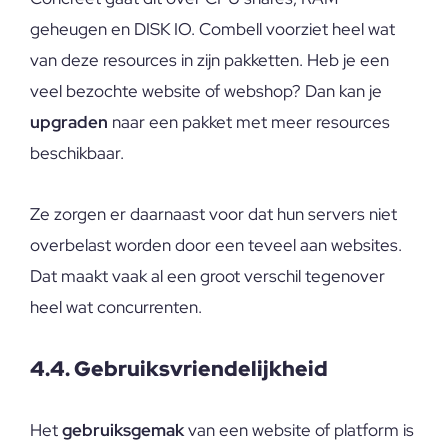
geheugen en DISK IO. Combell voorziet heel wat
van deze resources in zijn pakketten. Heb je een
veel bezochte website of webshop? Dan kan je
upgraden
naar een pakket met meer resources
beschikbaar.
Ze zorgen er daarnaast voor dat hun servers niet
overbelast worden door een teveel aan websites.
Dat maakt vaak al een groot verschil tegenover
heel wat concurrenten.
4.4. Gebruiksvriendelijkheid
Het
gebruiksgemak
van een website of platform is