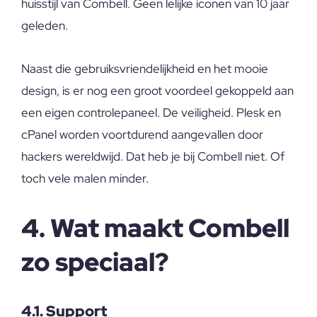
huisstijl van Combell. Geen lelijke iconen van 10 jaar
geleden.
Naast die gebruiksvriendelijkheid en het mooie
design, is er nog een groot voordeel gekoppeld aan
een eigen controlepaneel. De veiligheid. Plesk en
cPanel worden voortdurend aangevallen door
hackers wereldwijd. Dat heb je bij Combell niet. Of
toch vele malen minder.
4. Wat maakt Combell
zo speciaal?
4.1. Support