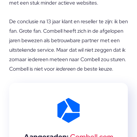
met een stuk minder actieve websites.
De conclusie na 13 jaar klant en reseller te zijn: ik ben
fan. Grote fan. Combell heeft zich in de afgelopen
jaren bewezen als betrouwbare partner met een
uitstekende service. Maar dat wil niet zeggen dat ik
zomaar iedereen meteen naar Combell zou sturen.
Combell is niet voor
iedereen
de beste keuze.
Aangeraden:
Combell.com