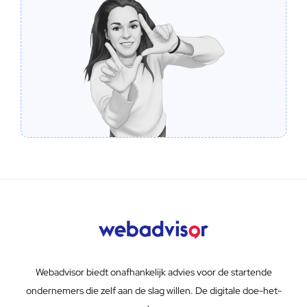
Webadvisor biedt onafhankelijk advies voor de startende
ondernemers die zelf aan de slag willen. De digitale doe-het-