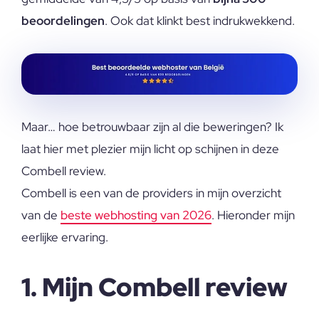
beoordelingen
. Ook dat klinkt best indrukwekkend.
Maar… hoe betrouwbaar zijn al die beweringen? Ik
laat hier met plezier mijn licht op schijnen in deze
Combell review.
Combell is een van de providers in mijn overzicht
van de
beste webhosting van 2026
. Hieronder mijn
eerlijke ervaring.
1. Mijn Combell review