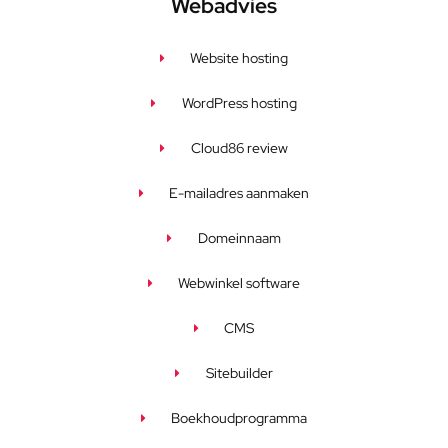
Webadvies
Website hosting
WordPress hosting
Cloud86 review
E-mailadres aanmaken
Domeinnaam
Webwinkel software
CMS
Sitebuilder
Boekhoudprogramma