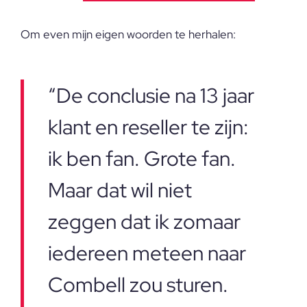
Om even mijn eigen woorden te herhalen:
“De conclusie na 13 jaar
klant en reseller te zijn:
ik ben fan. Grote fan.
Maar dat wil niet
zeggen dat ik zomaar
iedereen meteen naar
Combell zou sturen.