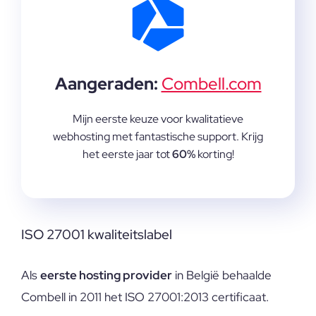
Aangeraden:
Combell.com
Mijn eerste keuze voor kwalitatieve
webhosting met fantastische support. Krijg
het eerste jaar tot
60%
korting!
ISO 27001 kwaliteitslabel
Als
eerste hosting provider
in België behaalde
Combell in 2011 het ISO 27001:2013 certificaat.