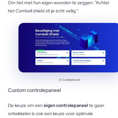
Om het met hun eigen woorden te zeggen: “Achter
het Combell shield zit je echt veilig.”.
© Combell.com
Custom controlepaneel
De keuze om een
eigen controlepaneel
te gaan
ontwikkelen is ook een keuze voor optimale