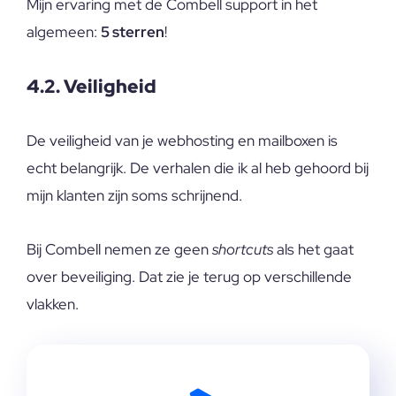
Mijn ervaring met de Combell support in het
algemeen:
5 sterren
!
4.2. Veiligheid
De veiligheid van je webhosting en mailboxen is
echt belangrijk. De verhalen die ik al heb gehoord bij
mijn klanten zijn soms schrijnend.
Bij Combell nemen ze geen
shortcuts
als het gaat
over beveiliging. Dat zie je terug op verschillende
vlakken.