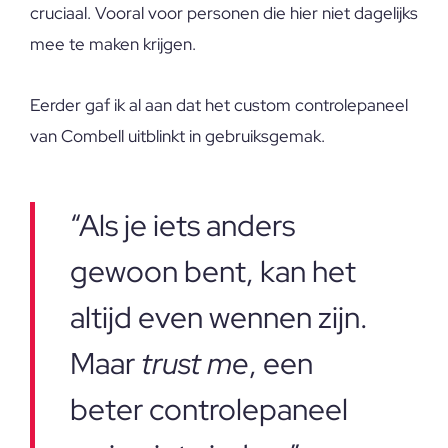
cruciaal. Vooral voor personen die hier niet dagelijks
mee te maken krijgen.
Eerder gaf ik al aan dat het custom controlepaneel
van Combell uitblinkt in gebruiksgemak.
“Als je iets anders
gewoon bent, kan het
altijd even wennen zijn.
Maar
trust me
, een
beter controlepaneel