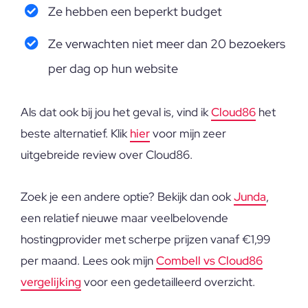
Ze hebben een beperkt budget
Ze verwachten niet meer dan 20 bezoekers
per dag op hun website
Als dat ook bij jou het geval is, vind ik
Cloud86
het
beste alternatief. Klik
hier
voor mijn zeer
uitgebreide review over Cloud86.
Zoek je een andere optie? Bekijk dan ook
Junda
,
een relatief nieuwe maar veelbelovende
hostingprovider met scherpe prijzen vanaf €1,99
per maand. Lees ook mijn
Combell vs Cloud86
vergelijking
voor een gedetailleerd overzicht.