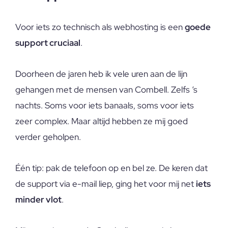
Voor iets zo technisch als webhosting is een
goede
support cruciaal
.
Doorheen de jaren heb ik vele uren aan de lijn
gehangen met de mensen van Combell. Zelfs ‘s
nachts. Soms voor iets banaals, soms voor iets
zeer complex. Maar altijd hebben ze mij goed
verder geholpen.
Één tip: pak de telefoon op en bel ze. De keren dat
de support via e-mail liep, ging het voor mij net
iets
minder vlot
.