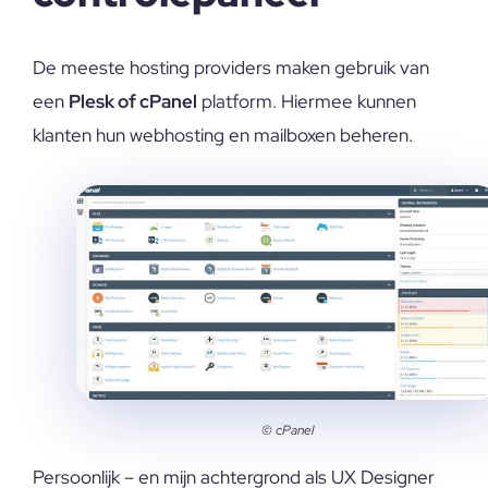
De meeste hosting providers maken gebruik van
een
Plesk of cPanel
platform. Hiermee kunnen
klanten hun webhosting en mailboxen beheren.
© cPanel
Persoonlijk – en mijn achtergrond als UX Designer