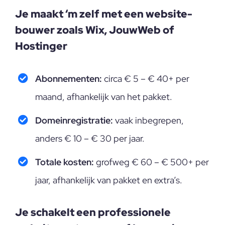
Je maakt ‘m zelf met een website-
bouwer zoals Wix, JouwWeb of
Hostinger
Abonnementen:
circa € 5 – € 40+ per
maand, afhankelijk van het pakket.
Domeinregistratie:
vaak inbegrepen,
anders € 10 – € 30 per jaar.
Totale kosten:
grofweg € 60 – € 500+ per
jaar, afhankelijk van pakket en extra’s.
Je schakelt een professionele