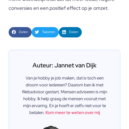
conversies en een positief effect op je omzet.
Delen
Tweeten
Delen
Auteur: Jannet van Dijk
Van je hobby je job maken, dat is toch een
droom voor iedereen? Daarom ben ik met
Webadvisor gestart. Mensen adviseren is mijn
hobby. Ik help graag de mensen vooruit met
mijn ervaring. En je hoeft er zelfs niet voor te
betalen.
Kom meer te weten over mij