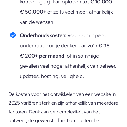
koppelingen): kan oplopen tot
€ 10.000 –
€ 50.000+
of zelfs veel meer, afhankelijk
van de wensen.
Onderhoudskosten:
voor doorlopend
onderhoud kun je denken aan zo’n
€ 35 –
€ 200+ per maand
, of in sommige
gevallen veel hoger afhankelijk van beheer,
updates, hosting, veiligheid.
De kosten voor het ontwikkelen van een website in
2025 variëren sterk en zijn afhankelijk van meerdere
factoren. Denk aan de complexiteit van het
ontwerp, de gewenste functionaliteiten, het