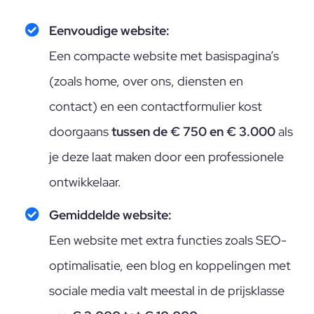
Eenvoudige website:
Een compacte website met basispagina’s
(zoals home, over ons, diensten en
contact) en een contactformulier kost
doorgaans
tussen de € 750 en € 3.000
als
je deze laat maken door een professionele
ontwikkelaar.
Gemiddelde website:
Een website met extra functies zoals SEO-
optimalisatie, een blog en koppelingen met
sociale media valt meestal in de prijsklasse