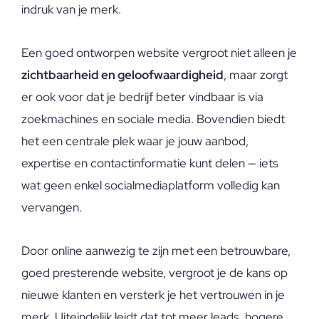
indruk van je merk.
Een goed ontworpen website vergroot niet alleen je
zichtbaarheid en geloofwaardigheid
, maar zorgt
er ook voor dat je bedrijf beter vindbaar is via
zoekmachines en sociale media. Bovendien biedt
het een centrale plek waar je jouw aanbod,
expertise en contactinformatie kunt delen — iets
wat geen enkel socialmediaplatform volledig kan
vervangen.
Door online aanwezig te zijn met een betrouwbare,
goed presterende website, vergroot je de kans op
nieuwe klanten en versterk je het vertrouwen in je
merk. Uiteindelijk leidt dat tot meer leads, hogere