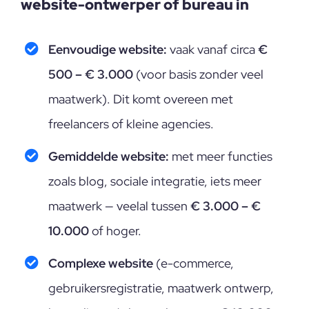
website-ontwerper of bureau in
Eenvoudige website:
vaak vanaf circa
€
500 – € 3.000
(voor basis zonder veel
maatwerk). Dit komt overeen met
freelancers of kleine agencies.
Gemiddelde website:
met meer functies
zoals blog, sociale integratie, iets meer
maatwerk — veelal tussen
€ 3.000 – €
10.000
of hoger.
Complexe website
(e-commerce,
gebruikersregistratie, maatwerk ontwerp,