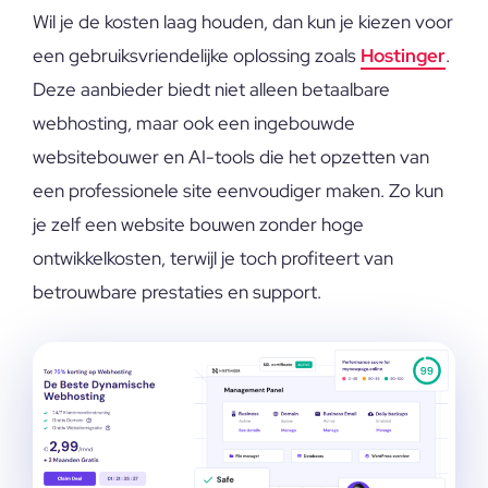
Wil je de kosten laag houden, dan kun je kiezen voor
een gebruiksvriendelijke oplossing zoals
Hostinger
.
Deze aanbieder biedt niet alleen betaalbare
webhosting, maar ook een ingebouwde
websitebouwer en AI-tools die het opzetten van
een professionele site eenvoudiger maken. Zo kun
je zelf een website bouwen zonder hoge
ontwikkelkosten, terwijl je toch profiteert van
betrouwbare prestaties en support.