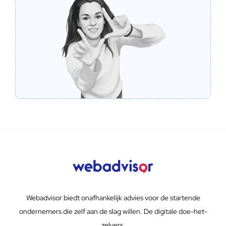
Webadvisor biedt onafhankelijk advies voor de startende
ondernemers die zelf aan de slag willen. De digitale doe-het-
zelvers.