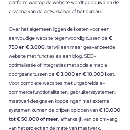
platform waarop de website wordt gebouwd en de
ervaring van de ontwikkelaar of het bureau.
Over het algemeen liggen de kosten voor een
eenvoudige website tegenwoordig tussen de
€
750 en € 3.000
, terwijl een meer geavanceerde
website met functies als een blog, SEO-
optimalisatie of integraties met sociale media
doorgaans tussen de
€ 3.000 en € 10.000
kost.
Voor complexe websites met uitgebreide e-
commercefunctionaliteiten, gebruikerssystemen,
maatwerkdesigns en koppelingen met externe
systemen kunnen de prijzen oplopen van
€ 10.000
tot € 50.000 of meer
, afhankelijk van de omvang
van het project en de mate van maatwerk.