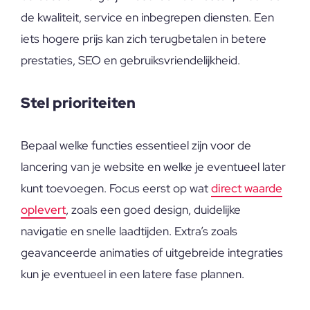
de kwaliteit, service en inbegrepen diensten. Een
iets hogere prijs kan zich terugbetalen in betere
prestaties, SEO en gebruiksvriendelijkheid.
Stel prioriteiten
Bepaal welke functies essentieel zijn voor de
lancering van je website en welke je eventueel later
kunt toevoegen. Focus eerst op wat
direct waarde
oplevert
, zoals een goed design, duidelijke
navigatie en snelle laadtijden. Extra’s zoals
geavanceerde animaties of uitgebreide integraties
kun je eventueel in een latere fase plannen.