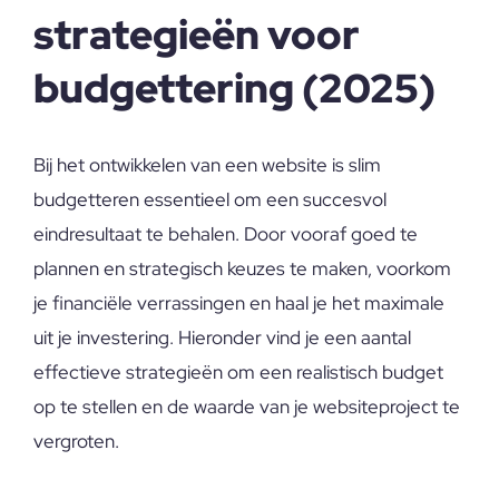
strategieën voor
budgettering (2025)
Bij het ontwikkelen van een website is slim
budgetteren essentieel om een succesvol
eindresultaat te behalen. Door vooraf goed te
plannen en strategisch keuzes te maken, voorkom
je financiële verrassingen en haal je het maximale
uit je investering. Hieronder vind je een aantal
effectieve strategieën om een realistisch budget
op te stellen en de waarde van je websiteproject te
vergroten.