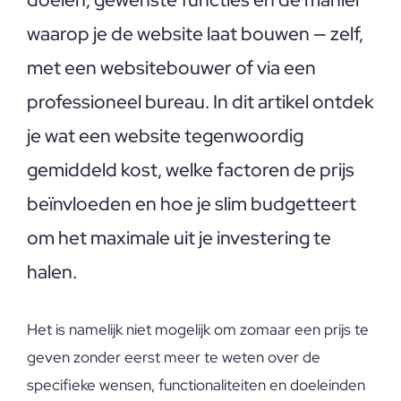
waarop je de website laat bouwen — zelf,
met een websitebouwer of via een
professioneel bureau. In dit artikel ontdek
je wat een website tegenwoordig
gemiddeld kost, welke factoren de prijs
beïnvloeden en hoe je slim budgetteert
om het maximale uit je investering te
halen.
Het is namelijk niet mogelijk om zomaar een prijs te
geven zonder eerst meer te weten over de
specifieke wensen, functionaliteiten en doeleinden