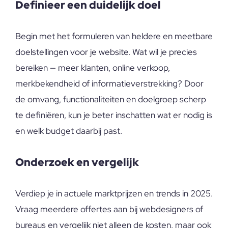
Definieer een duidelijk doel
Begin met het formuleren van heldere en meetbare
doelstellingen voor je website. Wat wil je precies
bereiken — meer klanten, online verkoop,
merkbekendheid of informatieverstrekking? Door
de omvang, functionaliteiten en doelgroep scherp
te definiëren, kun je beter inschatten wat er nodig is
en welk budget daarbij past.
Onderzoek en vergelijk
Verdiep je in actuele marktprijzen en trends in 2025.
Vraag meerdere offertes aan bij webdesigners of
bureaus en vergelijk niet alleen de kosten, maar ook