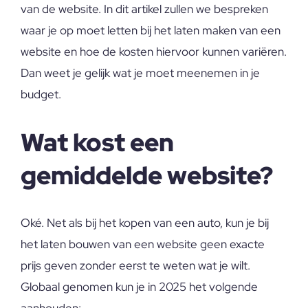
van de website. In dit artikel zullen we bespreken
waar je op moet letten bij het laten maken van een
website en hoe de kosten hiervoor kunnen variëren.
Dan weet je gelijk wat je moet meenemen in je
budget.
Wat kost een
gemiddelde website?
Oké. Net als bij het kopen van een auto, kun je bij
het laten bouwen van een website geen exacte
prijs geven zonder eerst te weten wat je wilt.
Globaal genomen kun je in 2025 het volgende