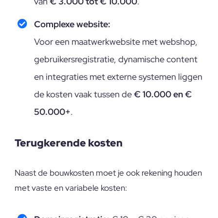
van
€ 3.000 tot € 10.000
.
Complexe website:
Voor een maatwerkwebsite met webshop,
gebruikersregistratie, dynamische content
en integraties met externe systemen liggen
de kosten vaak tussen de
€ 10.000 en €
50.000+
.
Terugkerende kosten
Naast de bouwkosten moet je ook rekening houden
met vaste en variabele kosten: