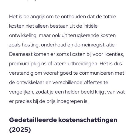
Het is belangrijk om te onthouden dat de totale
kosten niet alleen bestaan uit de initiële
ontwikkeling, maar ook uit terugkerende kosten
zoals hosting, onderhoud en domeinregistratie.
Daarnaast komen er soms kosten bij voor licenties,
premium plugins of latere uitbreidingen. Het is dus
verstandig om vooraf goed te communiceren met
de ontwikkelaar en verschillende offertes te
vergelijken, zodat je een helder beeld krijgt van wat
er precies bij de prijs inbegrepen is.
Gedetailleerde kostenschattingen
(2025)