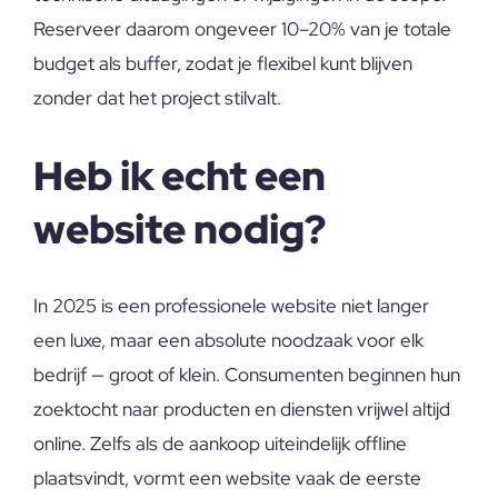
Reserveer daarom ongeveer 10–20% van je totale
budget als buffer, zodat je flexibel kunt blijven
zonder dat het project stilvalt.
Heb ik echt een
website nodig?
In 2025 is een professionele website niet langer
een luxe, maar een absolute noodzaak voor elk
bedrijf — groot of klein. Consumenten beginnen hun
zoektocht naar producten en diensten vrijwel altijd
online. Zelfs als de aankoop uiteindelijk offline
plaatsvindt, vormt een website vaak de eerste