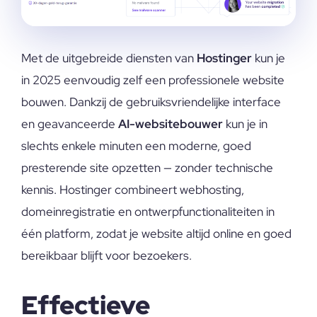
Met de uitgebreide diensten van
Hostinger
kun je
in 2025 eenvoudig zelf een professionele website
bouwen. Dankzij de gebruiksvriendelijke interface
en geavanceerde
AI-websitebouwer
kun je in
slechts enkele minuten een moderne, goed
presterende site opzetten — zonder technische
kennis. Hostinger combineert webhosting,
domeinregistratie en ontwerpfunctionaliteiten in
één platform, zodat je website altijd online en goed
bereikbaar blijft voor bezoekers.
Effectieve