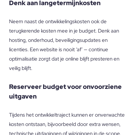
Denk aan langetermijnkosten
Neem naast de ontwikkelingskosten ook de
terugkerende kosten mee in je budget. Denk aan
hosting, onderhoud, beveiligingsupdates en
licenties. Een website is nooit ‘af’ — continue
optimalisatie zorgt dat je online blijft presteren en
veilig blijft.
Reserveer budget voor onvoorziene
uitgaven
Tijdens het ontwikkeltraject kunnen er onverwachte
kosten ontstaan, bijvoorbeeld door extra wensen,
technische uitdagingen of wijzigingen in de scope.