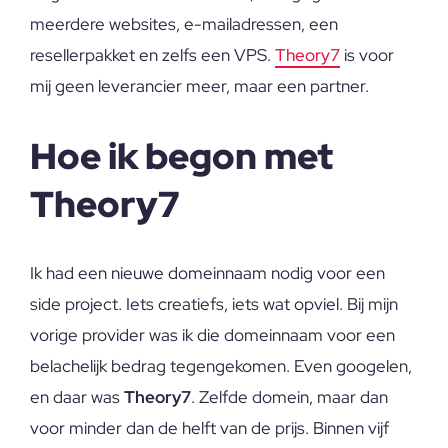
meerdere websites, e-mailadressen, een
resellerpakket en zelfs een VPS.
Theory7
is voor
mij geen leverancier meer, maar een partner.
Hoe ik begon met
Theory7
Ik had een nieuwe domeinnaam nodig voor een
side project. Iets creatiefs, iets wat opviel. Bij mijn
vorige provider was ik die domeinnaam voor een
belachelijk bedrag tegengekomen. Even googelen,
en daar was
Theory7
. Zelfde domein, maar dan
voor minder dan de helft van de prijs. Binnen vijf