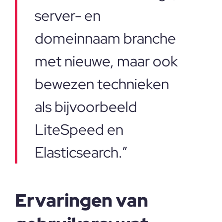
server- en
domeinnaam branche
met nieuwe, maar ook
bewezen technieken
als bijvoorbeeld
LiteSpeed en
Elasticsearch.”
Ervaringen van