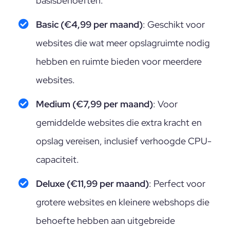
basisbehoeften.
Basic (€4,99 per maand)
: Geschikt voor
websites die wat meer opslagruimte nodig
hebben en ruimte bieden voor meerdere
websites.
Medium (€7,99 per maand)
: Voor
gemiddelde websites die extra kracht en
opslag vereisen, inclusief verhoogde CPU-
capaciteit.
Deluxe (€11,99 per maand)
: Perfect voor
grotere websites en kleinere webshops die
behoefte hebben aan uitgebreide