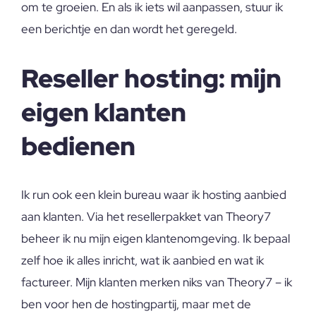
om te groeien. En als ik iets wil aanpassen, stuur ik
een berichtje en dan wordt het geregeld.
Reseller hosting: mijn
eigen klanten
bedienen
Ik run ook een klein bureau waar ik hosting aanbied
aan klanten. Via het resellerpakket van Theory7
beheer ik nu mijn eigen klantenomgeving. Ik bepaal
zelf hoe ik alles inricht, wat ik aanbied en wat ik
factureer. Mijn klanten merken niks van Theory7 – ik
ben voor hen de hostingpartij, maar met de