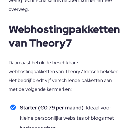
weinig technische kennis hebben, kunnen ermee
overweg.
Webhostingpakketten
van Theory7
Daarnaast heb ik de beschikbare
webhostingpakketten van Theory7 kritisch bekeken.
Het bedrijf biedt vijf verschillende pakketten aan
met de volgende kenmerken:
Starter (€0,79 per maand)
: Ideaal voor
kleine persoonlijke websites of blogs met