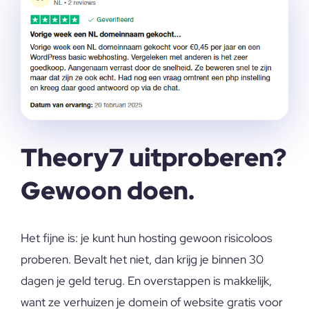
Theory7 uitproberen?
Gewoon doen.
Het fijne is: je kunt hun hosting gewoon risicoloos
proberen. Bevalt het niet, dan krijg je binnen 30
dagen je geld terug. En overstappen is makkelijk,
want ze verhuizen je domein of website gratis voor