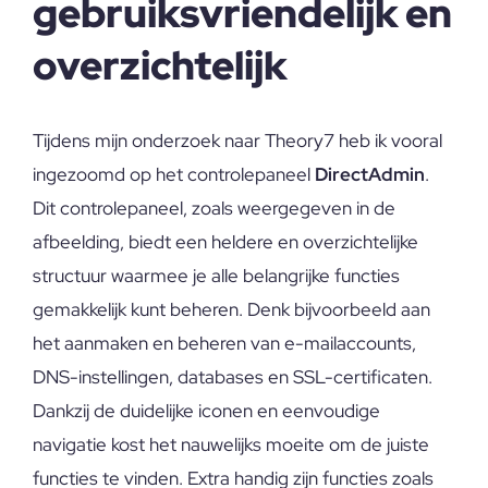
gebruiksvriendelijk en
overzichtelijk
Tijdens mijn onderzoek naar Theory7 heb ik vooral
ingezoomd op het controlepaneel
DirectAdmin
.
Dit controlepaneel, zoals weergegeven in de
afbeelding, biedt een heldere en overzichtelijke
structuur waarmee je alle belangrijke functies
gemakkelijk kunt beheren. Denk bijvoorbeeld aan
het aanmaken en beheren van e-mailaccounts,
DNS-instellingen, databases en SSL-certificaten.
Dankzij de duidelijke iconen en eenvoudige
navigatie kost het nauwelijks moeite om de juiste
functies te vinden. Extra handig zijn functies zoals