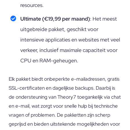
resources.
Ultimate (€19,99 per maand)
: Het meest
uitgebreide pakket, geschikt voor
intensieve applicaties en websites met veel
verkeer, inclusief maximale capaciteit voor
CPU en RAM-geheugen.
Elk pakket biedt onbeperkte e-mailadressen, gratis
SSL-certificaten en dagelijkse backups. Daarbij is
de ondersteuning van Theory7 toegankelijk via chat
en e-mail, wat zorgt voor snelle hulp bij technische
vragen of problemen. De pakketten zijn scherp
geprijsd en bieden uitstekende mogelijkheden voor