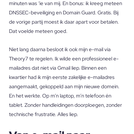
minuten was ‘ie van mij. En bonus: ik kreeg meteen
DNSSEC-beveiliging en Domain Guard. Gratis. Bij
de vorige partij moest ik daar apart voor betalen.
Dat voelde meteen goed.
Niet lang daarna besloot ik ook mijn e-mail via
Theory7 te regelen. Ik wilde een professioneel e-
mailadres dat niet via Gmail liep. Binnen een
kwartier had ik mijn eerste zakelijke e-mailadres
aangemaakt, gekoppeld aan mijn nieuwe domein.
En het werkte. Op m’n laptop, m’n telefoon én
tablet. Zonder handleidingen doorploegen, zonder
technische frustratie. Alles liep.