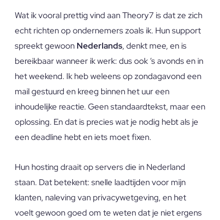
Wat ik vooral prettig vind aan Theory7 is dat ze zich
echt richten op ondernemers zoals ik. Hun support
spreekt gewoon
Nederlands
, denkt mee, en is
bereikbaar wanneer ik werk: dus ook ‘s avonds en in
het weekend. Ik heb weleens op zondagavond een
mail gestuurd en kreeg binnen het uur een
inhoudelijke reactie. Geen standaardtekst, maar een
oplossing. En dat is precies wat je nodig hebt als je
een deadline hebt en iets moet fixen.
Hun hosting draait op servers die in Nederland
staan. Dat betekent: snelle laadtijden voor mijn
klanten, naleving van privacywetgeving, en het
voelt gewoon goed om te weten dat je niet ergens