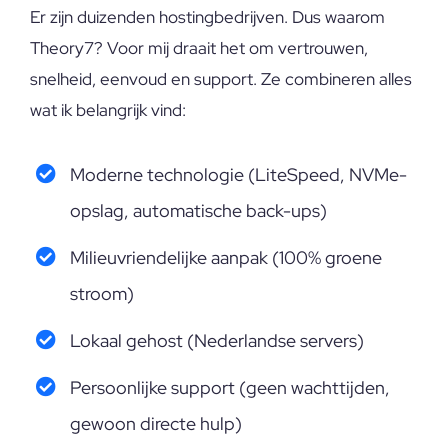
Er zijn duizenden hostingbedrijven. Dus waarom
Theory7? Voor mij draait het om vertrouwen,
snelheid, eenvoud en support. Ze combineren alles
wat ik belangrijk vind:
Moderne technologie (LiteSpeed, NVMe-
opslag, automatische back-ups)
Milieuvriendelijke aanpak (100% groene
stroom)
Lokaal gehost (Nederlandse servers)
Persoonlijke support (geen wachttijden,
gewoon directe hulp)