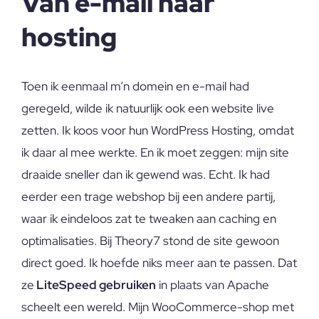
Van e-mail naar
hosting
Toen ik eenmaal m’n domein en e-mail had
geregeld, wilde ik natuurlijk ook een website live
zetten. Ik koos voor hun WordPress Hosting, omdat
ik daar al mee werkte. En ik moet zeggen: mijn site
draaide sneller dan ik gewend was. Echt. Ik had
eerder een trage webshop bij een andere partij,
waar ik eindeloos zat te tweaken aan caching en
optimalisaties. Bij Theory7 stond de site gewoon
direct goed. Ik hoefde niks meer aan te passen. Dat
ze
LiteSpeed gebruiken
in plaats van Apache
scheelt een wereld. Mijn WooCommerce-shop met