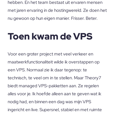
hebben. En het team bestaat uit ervaren mensen
met jaren ervaring in de hostingwereld. Ze doen het
nu gewoon op hun eigen manier. Frisser. Beter.
Toen kwam de VPS
Voor een groter project met veel verkeer en
maatwerkfunctionaliteit wilde ik overstappen op
een VPS. Normaal zie ik daar tegenop: te
technisch, te veel om in te stellen. Maar Theory7
biedt managed VPS-pakketten aan. Ze regelen
alles voor je. Ik hoefde alleen aan te geven wat ik
nodig had, en binnen een dag was mijn VPS
ingericht en live. Supersnel, stabiel en met ruimte