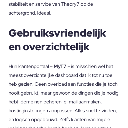
stabiliteit en service van Theory7 op de
achtergrond. Ideaal.
Gebruiksvriendelijk
en overzichtelijk
Hun klantenportaal –
MyT7
– is misschien wel het
meest overzichtelijke dashboard dat ik tot nu toe
heb gezien. Geen overload aan functies die je toch
nooit gebruikt, maar gewoon de dingen die je nodig
hebt: domeinen beheren, e-mail aanmaken,
hostinginstellingen aanpassen. Alles snel te vinden,
en logisch opgebouwd. Zelfs klanten van mij die