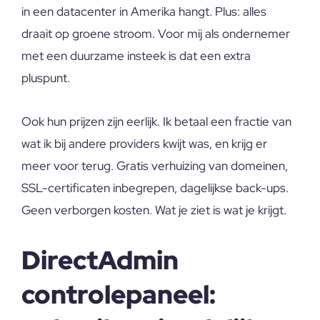
in een datacenter in Amerika hangt. Plus: alles
draait op groene stroom. Voor mij als ondernemer
met een duurzame insteek is dat een extra
pluspunt.
Ook hun prijzen zijn eerlijk. Ik betaal een fractie van
wat ik bij andere providers kwijt was, en krijg er
meer voor terug. Gratis verhuizing van domeinen,
SSL-certificaten inbegrepen, dagelijkse back-ups.
Geen verborgen kosten. Wat je ziet is wat je krijgt.
DirectAdmin
controlepaneel: