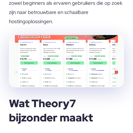
zowel beginners als ervaren gebruikers die op zoek
zijn naar betrouwbare en schaalbare
hostingoplossingen.
Wat Theory7
bijzonder maakt