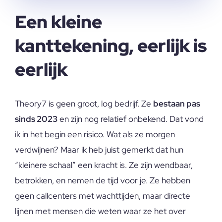
Een kleine
kanttekening, eerlijk is
eerlijk
Theory7 is geen groot, log bedrijf. Ze
bestaan pas
sinds 2023
en zijn nog relatief onbekend. Dat vond
ik in het begin een risico. Wat als ze morgen
verdwijnen? Maar ik heb juist gemerkt dat hun
“kleinere schaal” een kracht is. Ze zijn wendbaar,
betrokken, en nemen de tijd voor je. Ze hebben
geen callcenters met wachttijden, maar directe
lijnen met mensen die weten waar ze het over