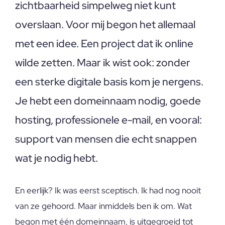
zichtbaarheid simpelweg niet kunt
overslaan. Voor mij begon het allemaal
met een idee. Een project dat ik online
wilde zetten. Maar ik wist ook: zonder
een sterke digitale basis kom je nergens.
Je hebt een domeinnaam nodig, goede
hosting, professionele e-mail, en vooral:
support van mensen die echt snappen
wat je nodig hebt.
En eerlijk? Ik was eerst sceptisch. Ik had nog nooit
van ze gehoord. Maar inmiddels ben ik om. Wat
begon met één domeinnaam, is uitgegroeid tot