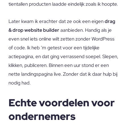
tientallen producten laadde eindelijk zoals ik hoopte.
Later kwam ik erachter dat ze ook een eigen
drag
& drop website builder
aanbieden. Handig als je
even snel iets online wilt zetten zonder WordPress
of code. Ik heb ‘m getest voor een tijdelijke
actiepagina, en dat ging verrassend soepel. Slepen,
klikken, publiceren. Binnen een uur stond er een
nette landingspagina live. Zonder dat ik daar hulp bij
nodig had.
Echte voordelen voor
ondernemers