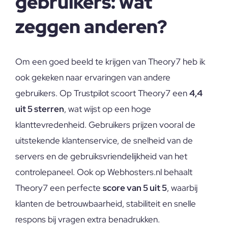
gebruikers: wat
zeggen anderen?
Om een goed beeld te krijgen van Theory7 heb ik
ook gekeken naar ervaringen van andere
gebruikers. Op Trustpilot scoort Theory7 een
4,4
uit 5 sterren
, wat wijst op een hoge
klanttevredenheid. Gebruikers prijzen vooral de
uitstekende klantenservice, de snelheid van de
servers en de gebruiksvriendelijkheid van het
controlepaneel. Ook op Webhosters.nl behaalt
Theory7 een perfecte
score van 5 uit 5
, waarbij
klanten de betrouwbaarheid, stabiliteit en snelle
respons bij vragen extra benadrukken.