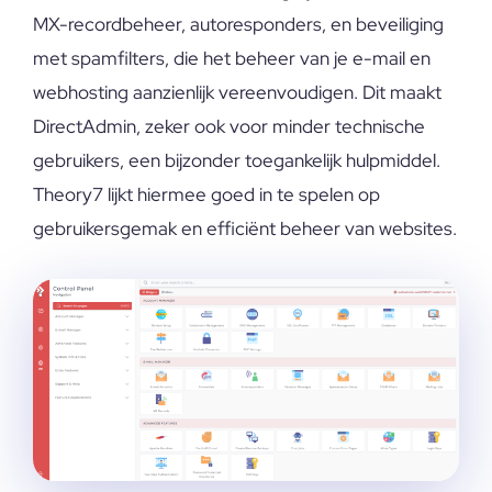
MX-recordbeheer, autoresponders, en beveiliging
met spamfilters, die het beheer van je e-mail en
webhosting aanzienlijk vereenvoudigen. Dit maakt
DirectAdmin, zeker ook voor minder technische
gebruikers, een bijzonder toegankelijk hulpmiddel.
Theory7 lijkt hiermee goed in te spelen op
gebruikersgemak en efficiënt beheer van websites.