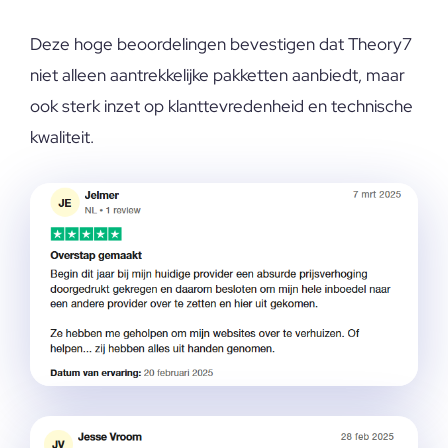
Deze hoge beoordelingen bevestigen dat Theory7
niet alleen aantrekkelijke pakketten aanbiedt, maar
ook sterk inzet op klanttevredenheid en technische
kwaliteit.