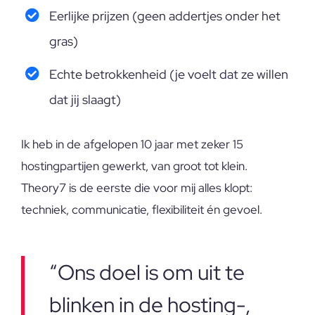
Eerlijke prijzen (geen addertjes onder het
gras)
Echte betrokkenheid (je voelt dat ze willen
dat jij slaagt)
Ik heb in de afgelopen 10 jaar met zeker 15
hostingpartijen gewerkt, van groot tot klein.
Theory7 is de eerste die voor mij alles klopt:
techniek, communicatie, flexibiliteit én gevoel.
“Ons doel is om uit te
blinken in de hosting-,